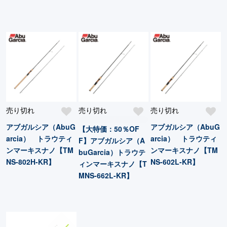
売り切れ
売り切れ
売り切れ
特価品
アブガルシア（AbuG
アブガルシア（AbuG
【大特価：50％OF
arcia） トラウティ
arcia） トラウティ
F】アブガルシア（A
ンマーキスナノ【TM
ンマーキスナノ【TM
buGarcia）トラウテ
NS-802H-KR】
NS-602L-KR】
ィンマーキスナノ【T
MNS-662L-KR】