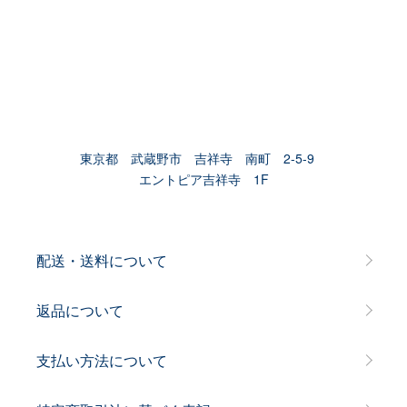
東京都 武蔵野市 吉祥寺 南町 2-5-9
エントピア吉祥寺 1F
配送・送料について
返品について
支払い方法について