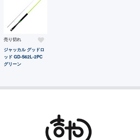
売り切れ
ジャッカル グッドロ
ッド GD-S62L-2PC
グリーン