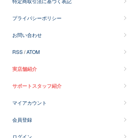
特定商取引法に基づく表記
プライバシーポリシー
お問い合わせ
RSS
/
ATOM
実店舗紹介
サポートスタッフ紹介
マイアカウント
会員登録
ログイン