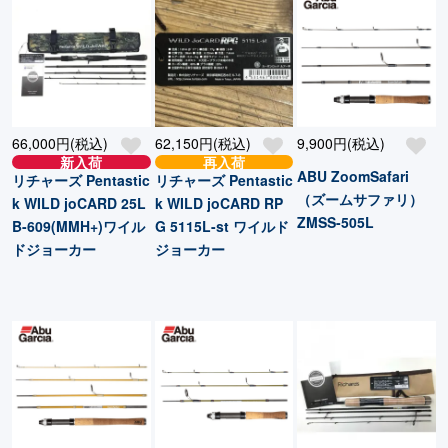
66,000円(税込)
62,150円(税込)
9,900円(税込)
新入荷
再入荷
ABU ZoomSafari
リチャーズ Pentastic
リチャーズ Pentastic
（ズームサファリ）
k WILD joCARD 25L
k WILD joCARD RP
ZMSS-505L
B-609(MMH+)ワイル
G 5115L-st ワイルド
ドジョーカー
ジョーカー