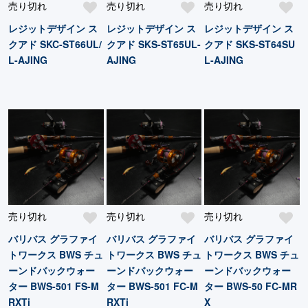
売り切れ
売り切れ
売り切れ
レジットデザイン ス
レジットデザイン ス
レジットデザイン ス
クアド SKC-ST66UL/
クアド SKS-ST65UL-
クアド SKS-ST64SU
L-AJING
AJING
L-AJING
売り切れ
売り切れ
売り切れ
バリバス グラファイ
バリバス グラファイ
バリバス グラファイ
トワークス BWS チュ
トワークス BWS チュ
トワークス BWS チュ
ーンドバックウォー
ーンドバックウォー
ーンドバックウォー
ター BWS-501 FS-M
ター BWS-501 FC-M
ター BWS-50 FC-MR
RXTi
RXTi
X