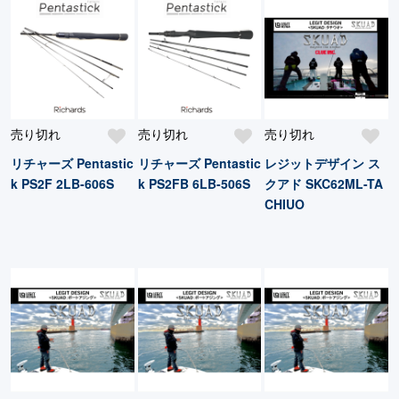
売り切れ
売り切れ
売り切れ
リチャーズ Pentastic
リチャーズ Pentastic
レジットデザイン ス
k PS2F 2LB-606S
k PS2FB 6LB-506S
クアド SKC62ML-TA
CHIUO