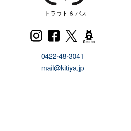
トラウト & バス
0422-48-3041
mail@kitiya.jp