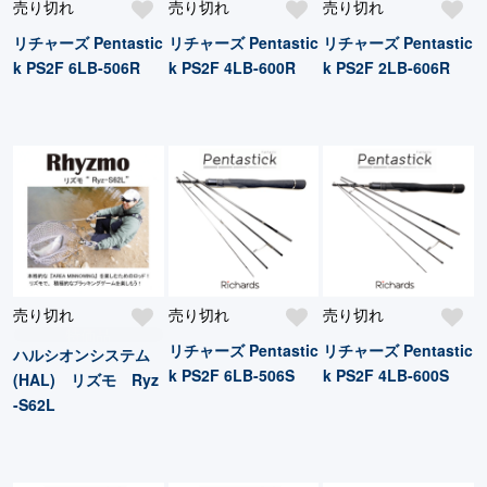
売り切れ
売り切れ
売り切れ
リチャーズ Pentastic
リチャーズ Pentastic
リチャーズ Pentastic
k PS2F 6LB-506R
k PS2F 4LB-600R
k PS2F 2LB-606R
売り切れ
売り切れ
売り切れ
特価品
リチャーズ Pentastic
リチャーズ Pentastic
ハルシオンシステム
k PS2F 6LB-506S
k PS2F 4LB-600S
(HAL) リズモ Ryz
-S62L