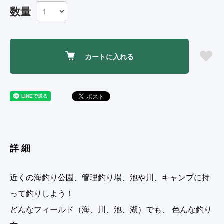
数量
カートに入れる
詳細
近くの海釣り公園、管理釣り場、池や川、キャンプに持
って釣りしよう！
どんなフィールド（海、川、池、湖）でも、 色んな釣り