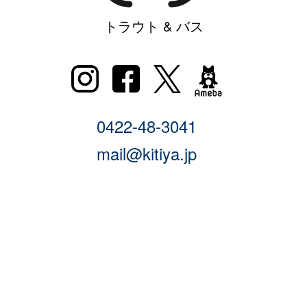
トラウト & バス
0422-48-3041
mail@kitiya.jp