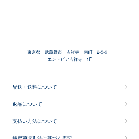
東京都 武蔵野市 吉祥寺 南町 2-5-9
エントピア吉祥寺 1F
配送・送料について
返品について
支払い方法について
特定商取引法に基づく表記