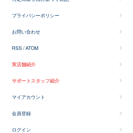
プライバシーポリシー
お問い合わせ
RSS
/
ATOM
実店舗紹介
サポートスタッフ紹介
マイアカウント
会員登録
ログイン