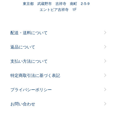
東京都 武蔵野市 吉祥寺 南町 2-5-9
エントピア吉祥寺 1F
配送・送料について
返品について
支払い方法について
特定商取引法に基づく表記
プライバシーポリシー
お問い合わせ