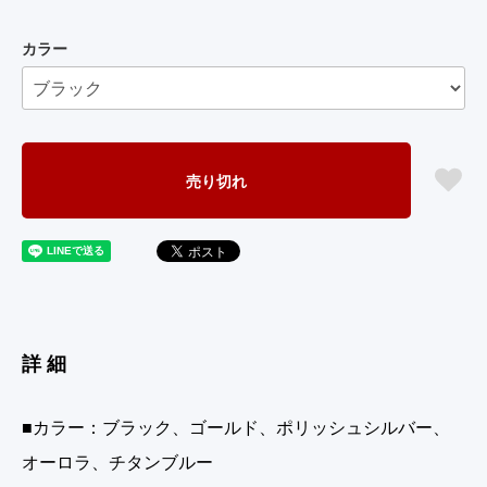
カラー
売り切れ
詳細
■カラー：ブラック、ゴールド、ポリッシュシルバー、
オーロラ、チタンブルー