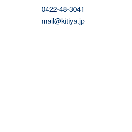
0422-48-3041
mail@kitiya.jp