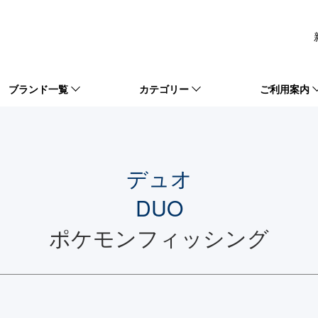
ブランド一覧
カテゴリー
ご利用案内
デュオ
DUO
ポケモンフィッシング