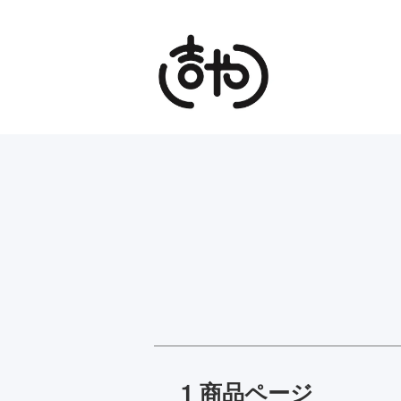
1 商品ページ