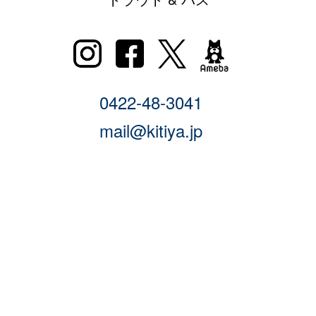
0422-48-3041
mail@kitiya.jp