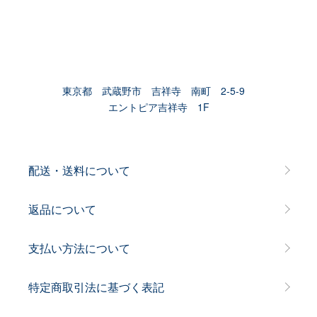
東京都 武蔵野市 吉祥寺 南町 2-5-9
エントピア吉祥寺 1F
配送・送料について
返品について
支払い方法について
特定商取引法に基づく表記