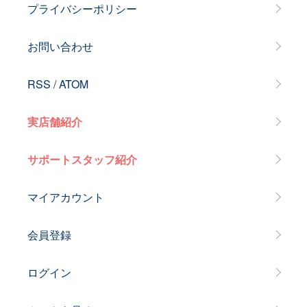
プライバシーポリシー
お問い合わせ
RSS
/
ATOM
実店舗紹介
サポートスタッフ紹介
マイアカウント
会員登録
ログイン