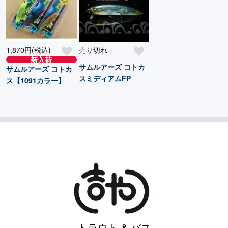
1,870円(税込)
売り切れ
新入荷
サムルアーズ コトカ
サムルアーズ コトカ
スミディアムFP
ス【1091カラー】
トラウト & バス