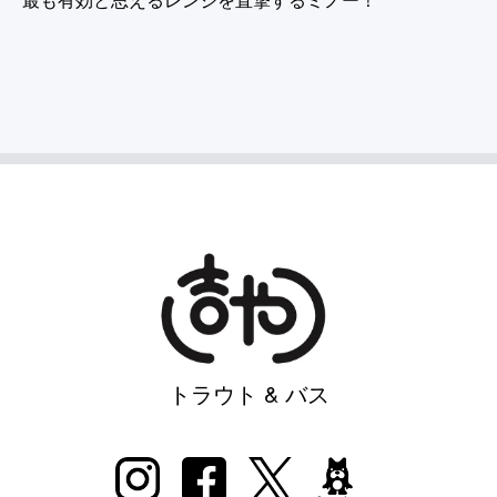
トラウト & バス