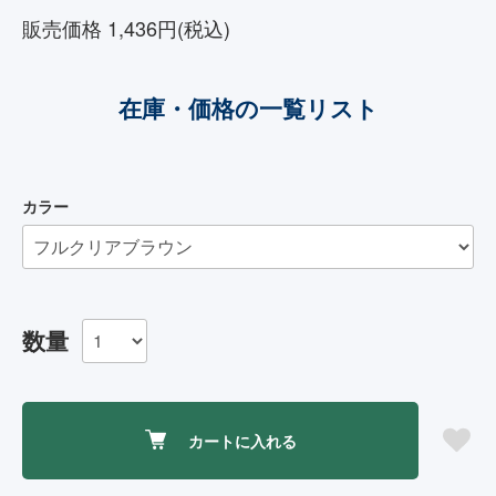
販売価格 1,436円(税込)
在庫・価格の一覧リスト
カラー
数量
カートに入れる