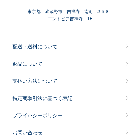
東京都 武蔵野市 吉祥寺 南町 2-5-9
エントピア吉祥寺 1F
配送・送料について
返品について
支払い方法について
特定商取引法に基づく表記
プライバシーポリシー
お問い合わせ