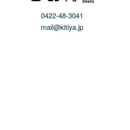
0422-48-3041
mail@kitiya.jp