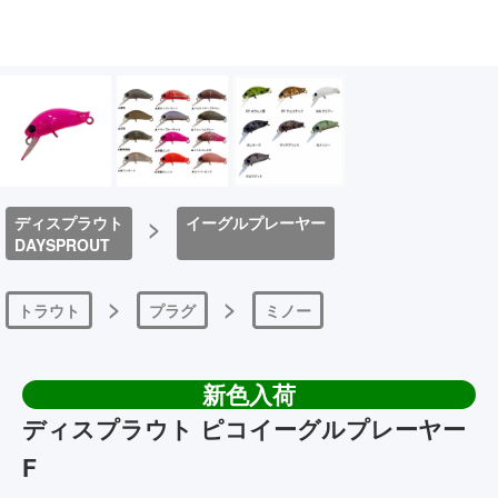
ディスプラウト
>
イーグルプレーヤー
DAYSPROUT
>
>
トラウト
プラグ
ミノー
新色入荷
ディスプラウト ピコイーグルプレーヤー
F