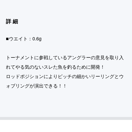
詳細
■ウエイト：0.6g
トーナメントに参戦しているアングラーの意見を取り入
れてやる気のないスレた魚を釣るために開発！
ロッドポジションによりピッチの細かいリーリングとウ
ォブリングが演出できる！！