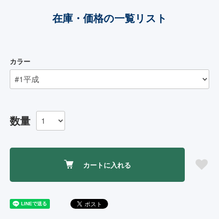
在庫・価格の一覧リスト
カラー
数量
カートに入れる