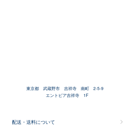
東京都 武蔵野市 吉祥寺 南町 2-5-9
エントピア吉祥寺 1F
配送・送料について