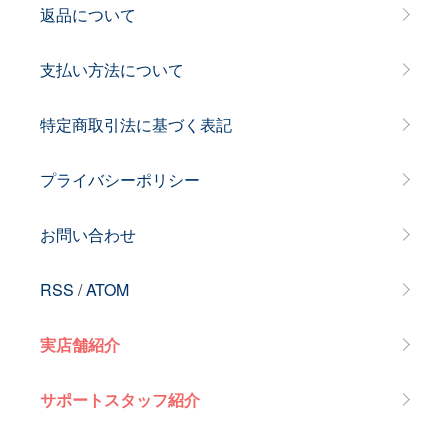
返品について
支払い方法について
特定商取引法に基づく表記
プライバシーポリシー
お問い合わせ
RSS
/
ATOM
実店舗紹介
サポートスタッフ紹介