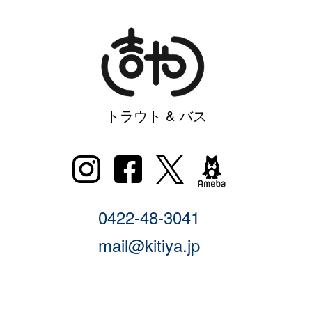
トラウト & バス
0422-48-3041
mail@kitiya.jp