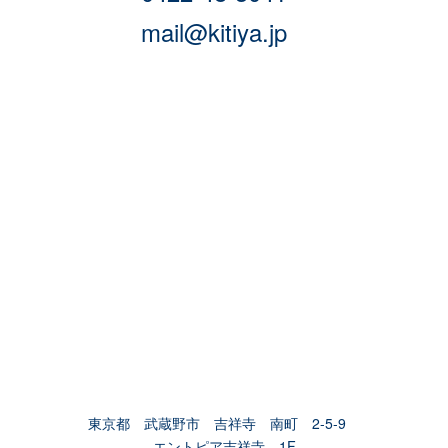
mail@kitiya.jp
東京都 武蔵野市 吉祥寺 南町 2-5-9
エントピア吉祥寺 1F