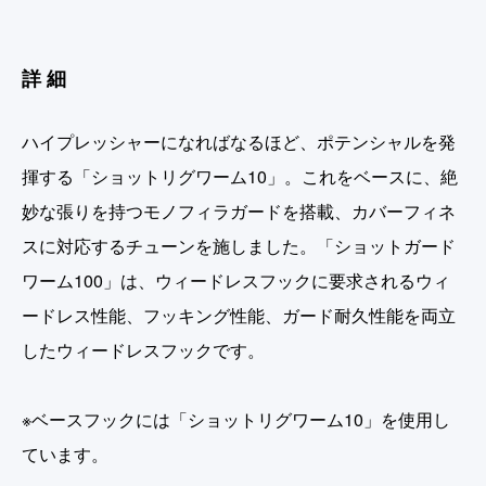
詳細
ハイプレッシャーになればなるほど、ポテンシャルを発
揮する「ショットリグワーム10」。これをベースに、絶
妙な張りを持つモノフィラガードを搭載、カバーフィネ
スに対応するチューンを施しました。「ショットガード
ワーム100」は、ウィードレスフックに要求されるウィ
ードレス性能、フッキング性能、ガード耐久性能を両立
したウィードレスフックです。
※ベースフックには「ショットリグワーム10」を使用し
ています。