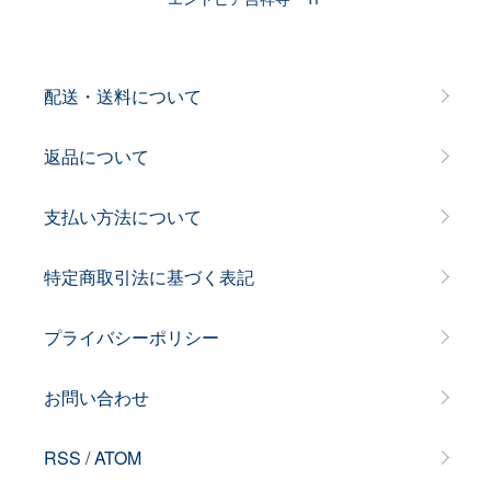
配送・送料について
返品について
支払い方法について
特定商取引法に基づく表記
プライバシーポリシー
お問い合わせ
RSS
/
ATOM