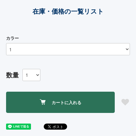
在庫・価格の一覧リスト
カラー
数量
カートに入れる