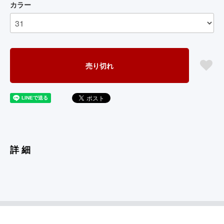
カラー
売り切れ
詳細