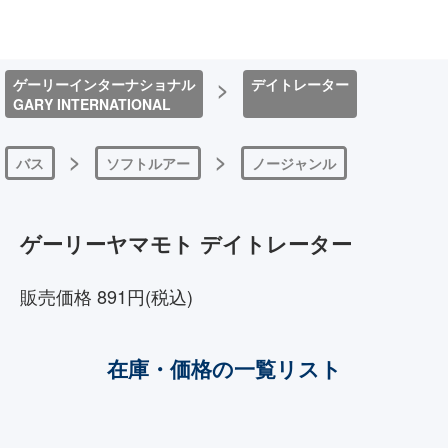
ゲーリーインターナショナル
>
デイトレーター
GARY INTERNATIONAL
>
>
バス
ソフトルアー
ノージャンル
ゲーリーヤマモト デイトレーター
販売価格 891円(税込)
在庫・価格の一覧リスト