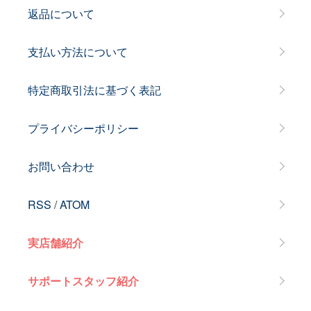
返品について
支払い方法について
特定商取引法に基づく表記
プライバシーポリシー
お問い合わせ
RSS
/
ATOM
実店舗紹介
サポートスタッフ紹介