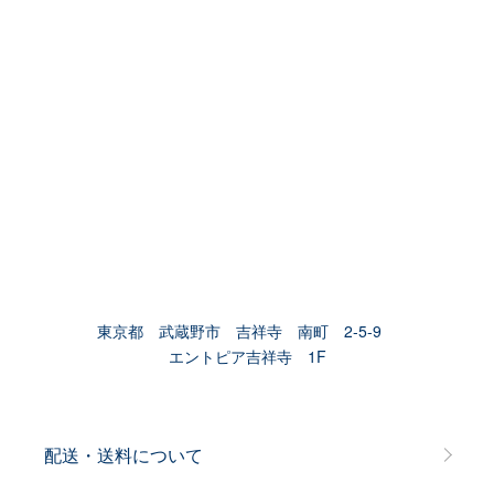
東京都 武蔵野市 吉祥寺 南町 2-5-9
エントピア吉祥寺 1F
配送・送料について