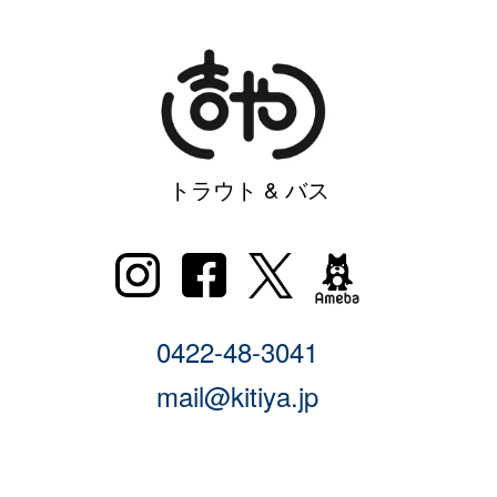
トラウト & バス
0422-48-3041
mail@kitiya.jp