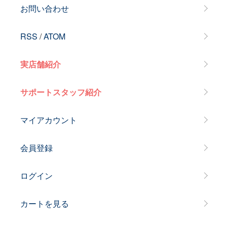
お問い合わせ
RSS
/
ATOM
実店舗紹介
サポートスタッフ紹介
マイアカウント
会員登録
ログイン
カートを見る