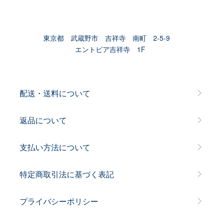
東京都 武蔵野市 吉祥寺 南町 2-5-9
エントピア吉祥寺 1F
配送・送料について
返品について
支払い方法について
特定商取引法に基づく表記
プライバシーポリシー