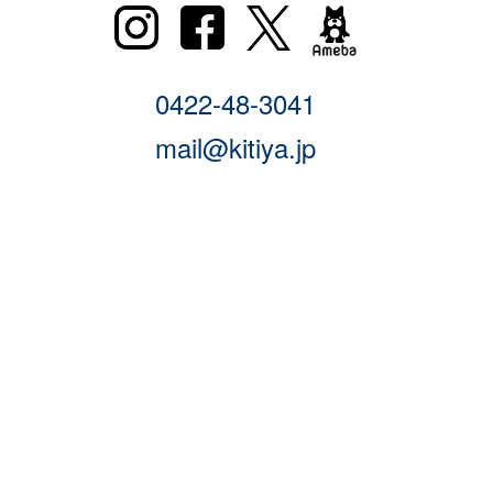
0422-48-3041
mail@kitiya.jp