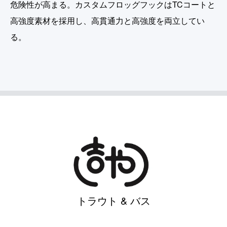
危険性が高まる。カスタムフロッグフックはTCコートと
高強度素材を採用し、高貫通力と高強度を両立してい
る。
トラウト & バス