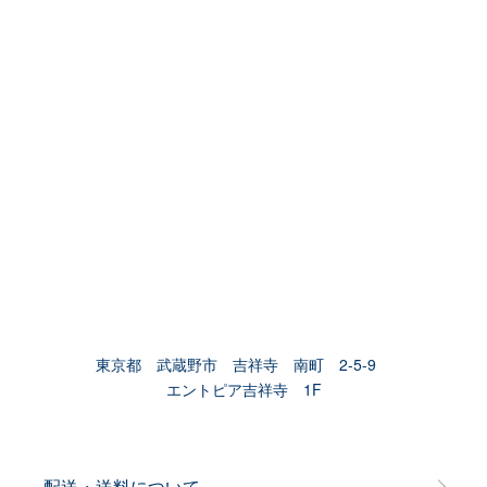
東京都 武蔵野市 吉祥寺 南町 2-5-9
エントピア吉祥寺 1F
配送・送料について