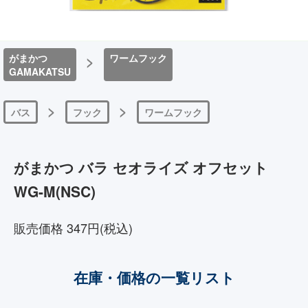
がまかつ
>
ワームフック
GAMAKATSU
>
>
バス
フック
ワームフック
がまかつ バラ セオライズ オフセット
WG-M(NSC)
販売価格 347円(税込)
在庫・価格の一覧リスト