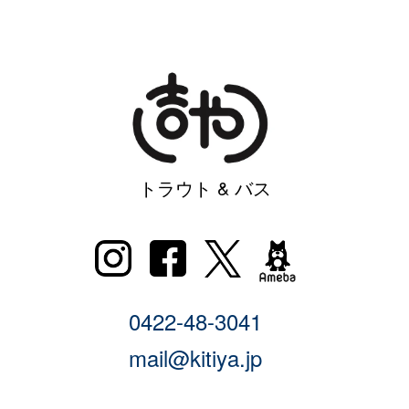
トラウト & バス
0422-48-3041
mail@kitiya.jp