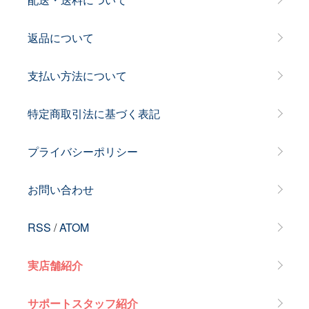
返品について
支払い方法について
特定商取引法に基づく表記
プライバシーポリシー
お問い合わせ
RSS
/
ATOM
実店舗紹介
サポートスタッフ紹介