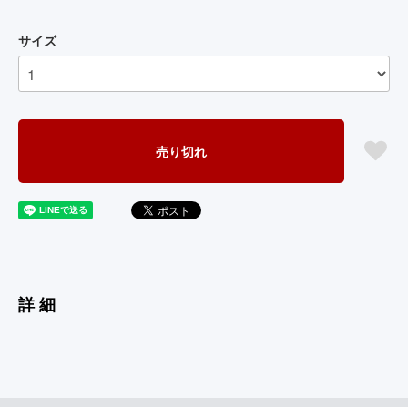
サイズ
売り切れ
詳細