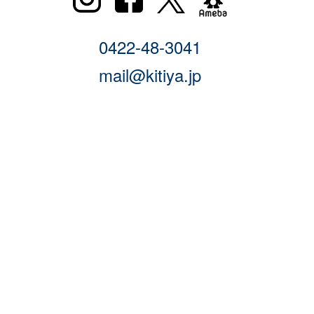
0422-48-3041
mail@kitiya.jp