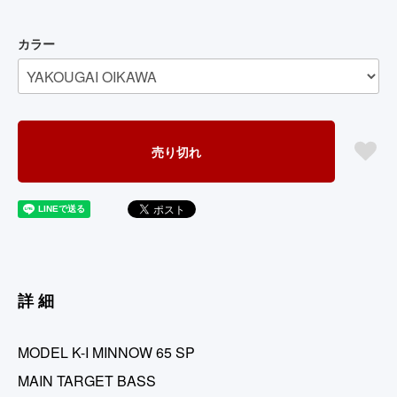
カラー
売り切れ
詳細
MODEL K-I MINNOW 65 SP
MAIN TARGET BASS