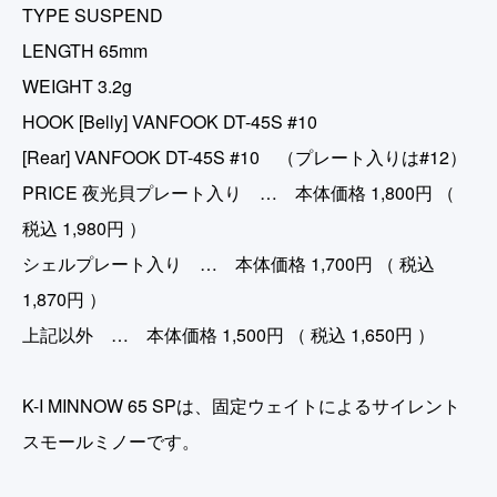
TYPE SUSPEND
LENGTH 65mm
WEIGHT 3.2g
HOOK [Belly] VANFOOK DT-45S #10
[Rear] VANFOOK DT-45S #10 （プレート入りは#12）
PRICE 夜光貝プレート入り … 本体価格 1,800円 （
税込 1,980円 ）
シェルプレート入り … 本体価格 1,700円 （ 税込
1,870円 ）
上記以外 … 本体価格 1,500円 （ 税込 1,650円 ）
K-I MINNOW 65 SPは、固定ウェイトによるサイレント
スモールミノーです。