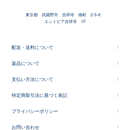
東京都 武蔵野市 吉祥寺 南町 2-5-9
エントピア吉祥寺 1F
配送・送料について
返品について
支払い方法について
特定商取引法に基づく表記
プライバシーポリシー
お問い合わせ