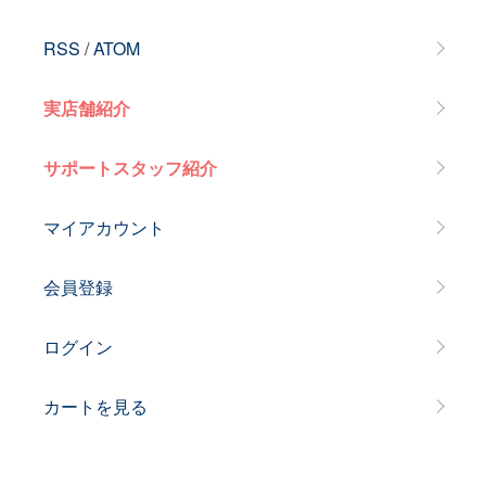
RSS
/
ATOM
実店舗紹介
サポートスタッフ紹介
マイアカウント
会員登録
ログイン
カートを見る