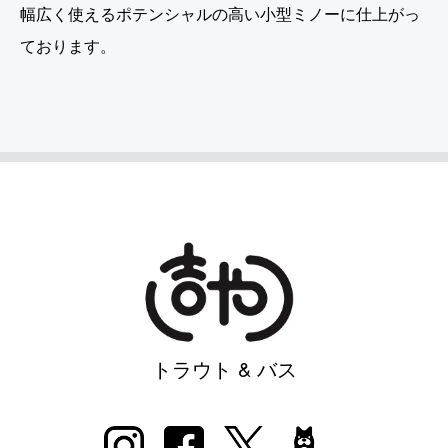
幅広く使えるポテンシャルの高い小型ミノーに仕上がっ
ております。
トラウト & バス