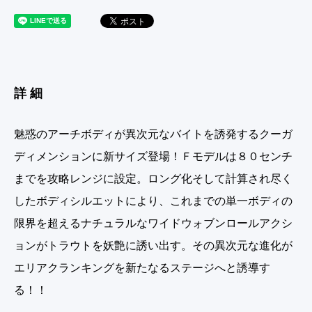
詳細
魅惑のアーチボディが異次元なバイトを誘発するクーガ
ディメンションに新サイズ登場！Ｆモデルは８０センチ
までを攻略レンジに設定。ロング化そして計算され尽く
したボディシルエットにより、これまでの単一ボディの
限界を超えるナチュラルなワイドウォブンロールアクシ
ョンがトラウトを妖艶に誘い出す。その異次元な進化が
エリアクランキングを新たなるステージへと誘導す
る！！