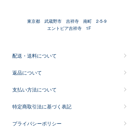
東京都 武蔵野市 吉祥寺 南町 2-5-9
エントピア吉祥寺 1F
配送・送料について
返品について
支払い方法について
特定商取引法に基づく表記
プライバシーポリシー