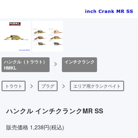
ハンクル（トラウト）
>
インチクランク
HMKL
>
>
トラウト
プラグ
エリア用クランクベイト
ハンクル インチクランクMR SS
販売価格 1,238円(税込)