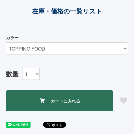
在庫・価格の一覧リスト
カラー
数量
カートに入れる