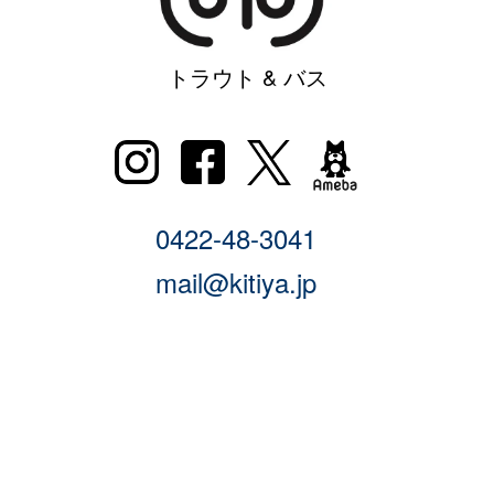
トラウト & バス
0422-48-3041
mail@kitiya.jp