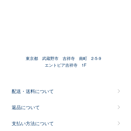
東京都 武蔵野市 吉祥寺 南町 2-5-9
エントピア吉祥寺 1F
配送・送料について
返品について
支払い方法について