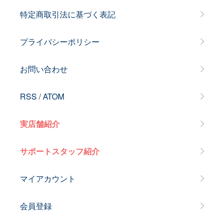
特定商取引法に基づく表記
プライバシーポリシー
お問い合わせ
RSS
/
ATOM
実店舗紹介
サポートスタッフ紹介
マイアカウント
会員登録