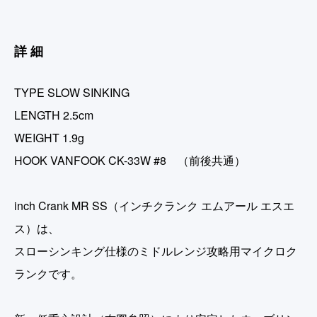
詳細
TYPE SLOW SINKING
LENGTH 2.5cm
WEIGHT 1.9g
HOOK VANFOOK CK-33W #8 （前後共通）
inch Crank MR SS（インチクランク エムアール エスエ
ス）は、
スローシンキング仕様のミドルレンジ攻略用マイクロク
ランクです。