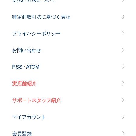
特定商取引法に基づく表記
プライバシーポリシー
お問い合わせ
RSS
/
ATOM
実店舗紹介
サポートスタッフ紹介
マイアカウント
会員登録