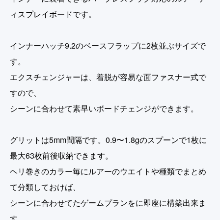
ィスプレイボードです。
インナーハッチ9.2のベースフラップに2枚並ぶサイズで
す。
エクスチェンジャーは、着脱が容易な面ファスナー式で
すので、
シーンに合わせて素早いボードチェンジができます。
グリットは5mm間隔です。0.9〜1.8gのスプーンで1枚に
最大63枚前後収納できます。
ヘリ巻きのカラー毎にルアーのウエイトや種類でまとめ
て分類しておけば、
シーンに合わせてたゲームプランをに即座に構築出来ま
す。