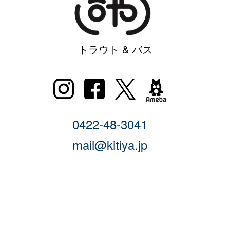
トラウト & バス
0422-48-3041
mail@kitiya.jp