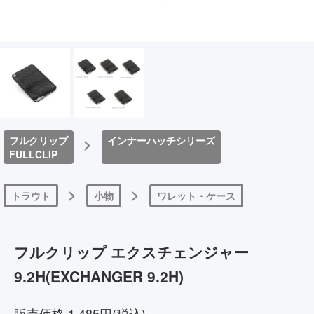
フルクリップ
>
インナーハッチシリーズ
FULLCLIP
>
>
トラウト
小物
ワレット・ケース
フルクリップ エクスチェンジャー
9.2H(EXCHANGER 9.2H)
販売価格 1,485円(税込)