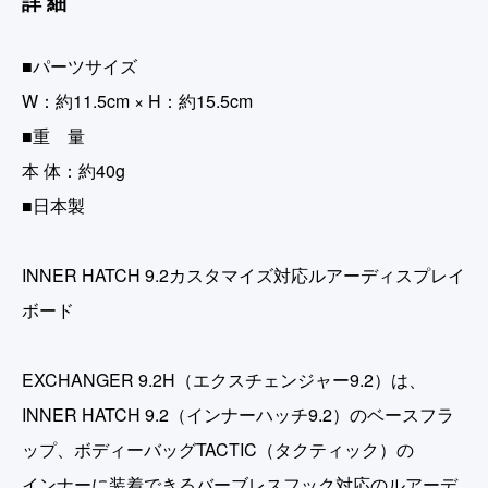
詳細
■パーツサイズ
W：約11.5cm × H：約15.5cm
■重 量
本 体：約40g
■日本製
INNER HATCH 9.2カスタマイズ対応ルアーディスプレイ
ボード
EXCHANGER 9.2H（エクスチェンジャー9.2）は、
INNER HATCH 9.2（インナーハッチ9.2）のベースフラ
ップ、ボディーバッグTACTIC（タクティック）の
インナーに装着できるバーブレスフック対応のルアーデ