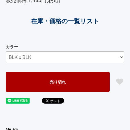
在庫・価格の一覧リスト
カラー
売り切れ