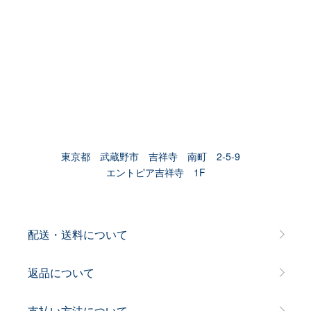
東京都 武蔵野市 吉祥寺 南町 2-5-9
エントピア吉祥寺 1F
配送・送料について
返品について
支払い方法について