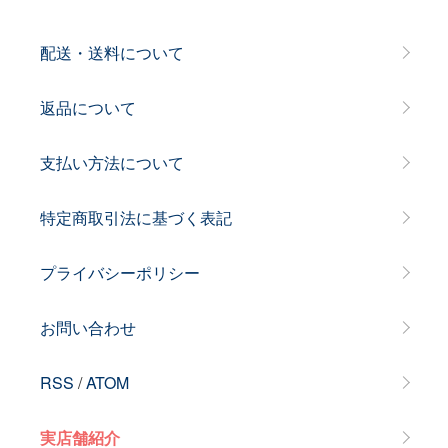
配送・送料について
返品について
支払い方法について
特定商取引法に基づく表記
プライバシーポリシー
お問い合わせ
RSS
/
ATOM
実店舗紹介