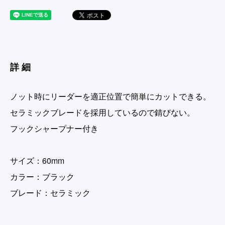
詳細
ノット時にリーダーを適正位置で簡単にカットできる。
セラミックブレードを採用しているので錆びない。
フックシャープナー付き
サイズ：60mm
カラー：ブラック
ブレード：セラミック