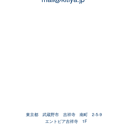
東京都 武蔵野市 吉祥寺 南町 2-5-9
エントピア吉祥寺 1F