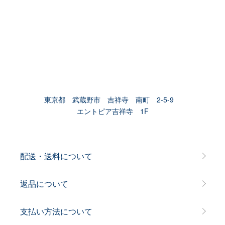
東京都 武蔵野市 吉祥寺 南町 2-5-9
エントピア吉祥寺 1F
配送・送料について
返品について
支払い方法について