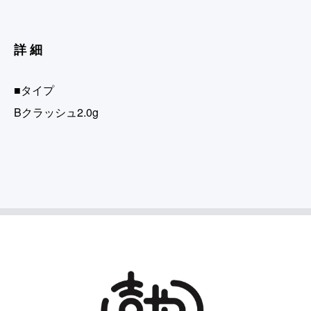
詳細
■タイプ
Bクラッシュ2.0g