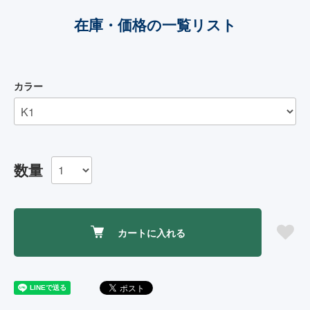
在庫・価格の一覧リスト
カラー
数量
カートに入れる