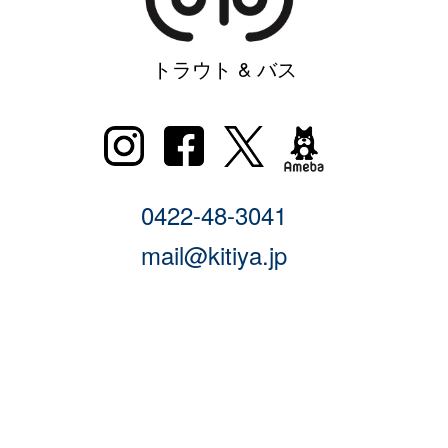
トラウト & バス
0422-48-3041
mail@kitiya.jp