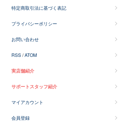
特定商取引法に基づく表記
プライバシーポリシー
お問い合わせ
RSS
/
ATOM
実店舗紹介
サポートスタッフ紹介
マイアカウント
会員登録