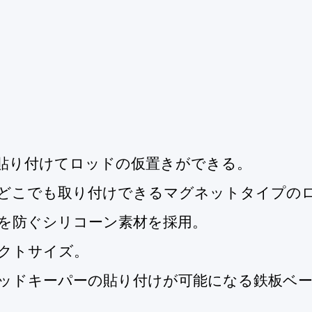
に貼り付けてロッドの仮置きができる。
、どこでも取り付けできるマグネットタイプの
を防ぐシリコーン素材を採用。
クトサイズ。
ロッドキーパーの貼り付けが可能になる鉄板ベ