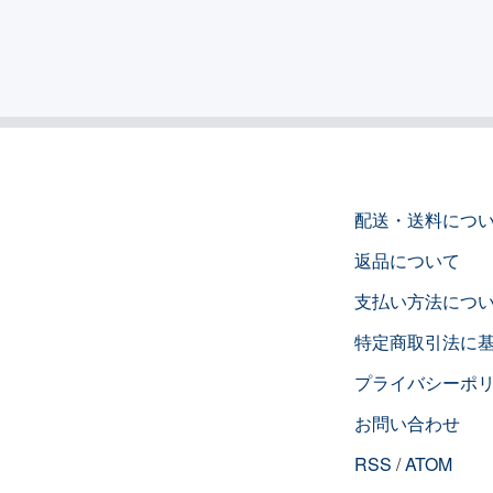
配送・送料につ
返品について
支払い方法につ
特定商取引法に
プライバシーポ
お問い合わせ
RSS
/
ATOM