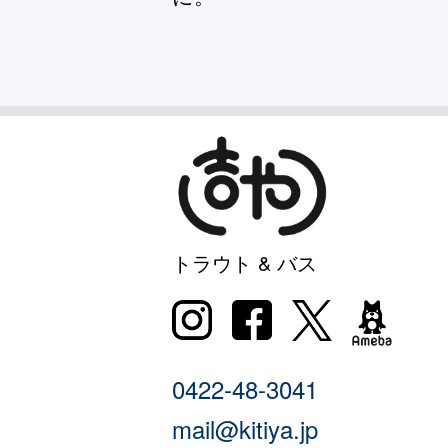
トラウト & バス
0422-48-3041
mail@kitiya.jp