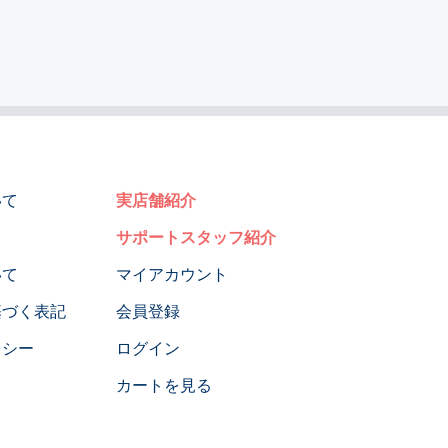
いて
実店舗紹介
サポートスタッフ紹介
いて
マイアカウント
基づく表記
会員登録
リシー
ログイン
カートを見る