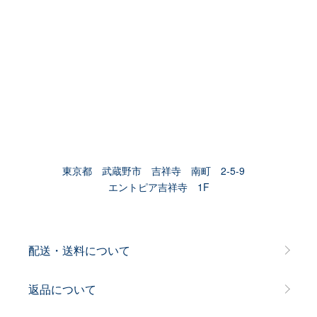
東京都 武蔵野市 吉祥寺 南町 2-5-9
エントピア吉祥寺 1F
配送・送料について
返品について