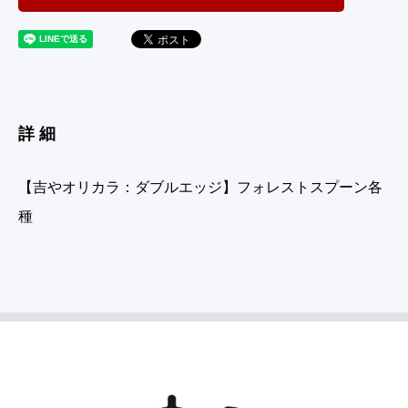
詳細
【吉やオリカラ：ダブルエッジ】フォレストスプーン各
種