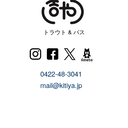
トラウト & バス
0422-48-3041
mail@kitiya.jp