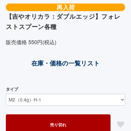
再入荷
【吉やオリカラ：ダブルエッジ】フォレ
ストスプーン各種
販売価格 550円(税込)
在庫・価格の一覧リスト
タイプ
売り切れ