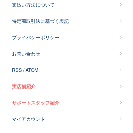
支払い方法について
特定商取引法に基づく表記
プライバシーポリシー
お問い合わせ
RSS
/
ATOM
実店舗紹介
サポートスタッフ紹介
マイアカウント