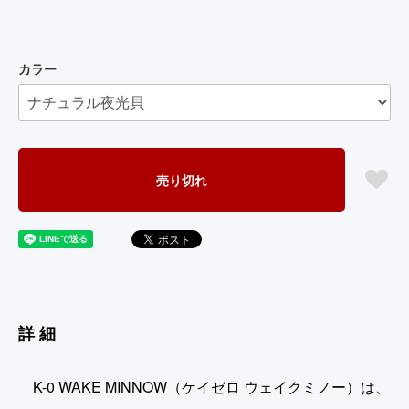
カラー
売り切れ
詳細
K-0 WAKE MINNOW（ケイゼロ ウェイクミノー）は、