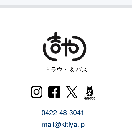
トラウト & バス
0422-48-3041
mail@kitiya.jp