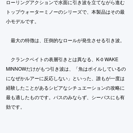
ローリングアクションで水面に引き波を立てながら進む
トップウォーターミノーのシリーズで、本製品はその最
小モデルです。
最大の特徴は、圧倒的なロールが発生させる引き波。
クランクベイトの表層引きとは異なる、K-0 WAKE
MINNOWだけがもつ引き波は、「魚はボイルしているの
になぜかルアーに反応しない」といった、誰もが一度は
経験したことがあるシビアなシチュエーションの攻略に
最も適したものです。バスのみならず、シーバスにも有
効です。