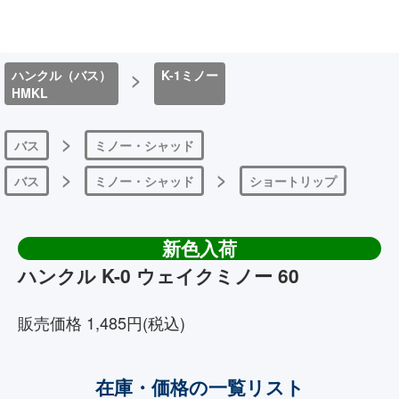
ハンクル（バス）
>
K-1ミノー
HMKL
>
バス
ミノー・シャッド
>
>
バス
ミノー・シャッド
ショートリップ
新色入荷
ハンクル K-0 ウェイクミノー 60
販売価格 1,485円(税込)
在庫・価格の一覧リスト