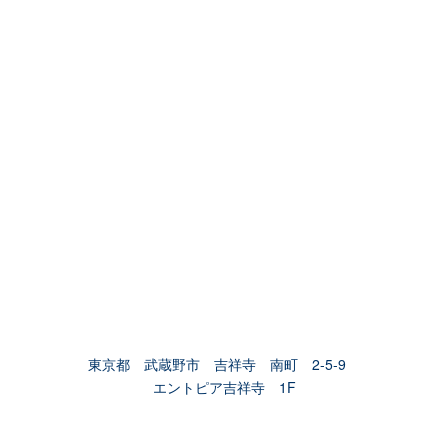
東京都 武蔵野市 吉祥寺 南町 2-5-9
エントピア吉祥寺 1F