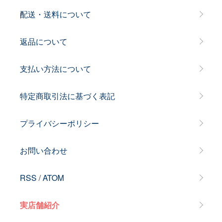
配送・送料について
返品について
支払い方法について
特定商取引法に基づく表記
プライバシーポリシー
お問い合わせ
RSS
/
ATOM
実店舗紹介