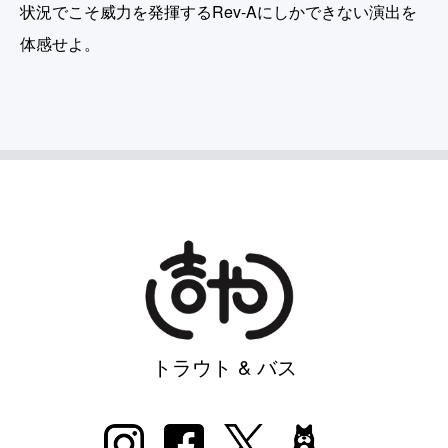
状況でこそ威力を発揮するRev-Aにしかできない演出を
体感せよ。
トラウト & バス