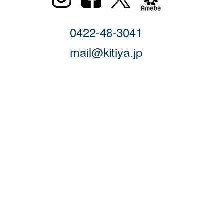
0422-48-3041
mail@kitiya.jp