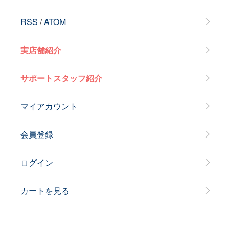
RSS
/
ATOM
実店舗紹介
サポートスタッフ紹介
マイアカウント
会員登録
ログイン
カートを見る