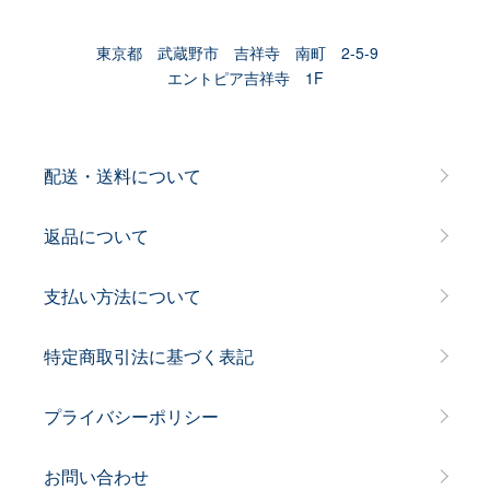
東京都 武蔵野市 吉祥寺 南町 2-5-9
エントピア吉祥寺 1F
配送・送料について
返品について
支払い方法について
特定商取引法に基づく表記
プライバシーポリシー
お問い合わせ