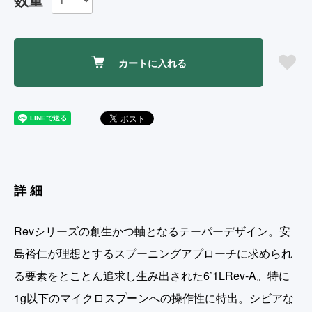
カートに入れる
詳細
Revシリーズの創生かつ軸となるテーパーデザイン。安
島裕仁が理想とするスプーニングアプローチに求められ
る要素をとことん追求し生み出された6’1LRev-A。特に
1g以下のマイクロスプーンへの操作性に特出。シビアな