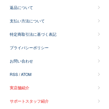
返品について
支払い方法について
特定商取引法に基づく表記
プライバシーポリシー
お問い合わせ
RSS
/
ATOM
実店舗紹介
サポートスタッフ紹介