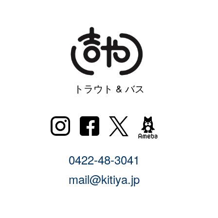
トラウト & バス
0422-48-3041
mail@kitiya.jp