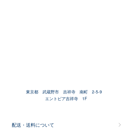
東京都 武蔵野市 吉祥寺 南町 2-5-9
エントピア吉祥寺 1F
配送・送料について