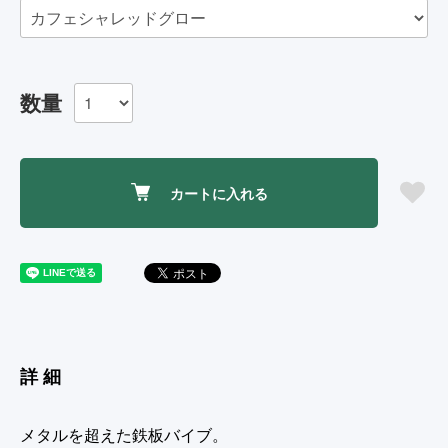
数量
カートに入れる
詳細
メタルを超えた鉄板バイブ。