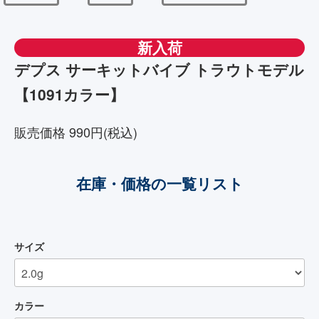
新入荷
デプス サーキットバイブ トラウトモデル
【1091カラー】
販売価格 990円(税込)
在庫・価格の一覧リスト
サイズ
カラー