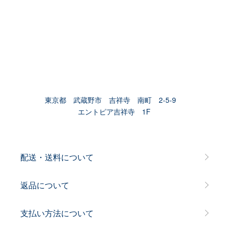
東京都 武蔵野市 吉祥寺 南町 2-5-9
エントピア吉祥寺 1F
配送・送料について
返品について
支払い方法について