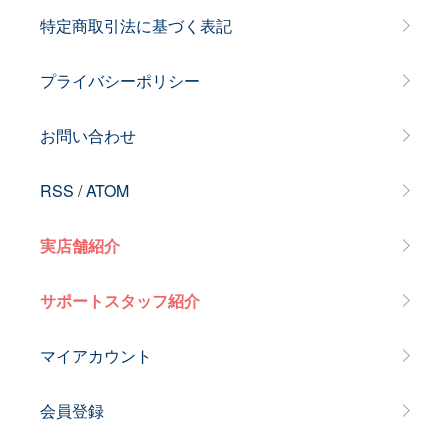
特定商取引法に基づく表記
プライバシーポリシー
お問い合わせ
RSS
/
ATOM
実店舗紹介
サポートスタッフ紹介
マイアカウント
会員登録