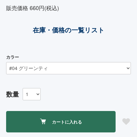
販売価格 660円(税込)
在庫・価格の一覧リスト
カラー
数量
カートに入れる