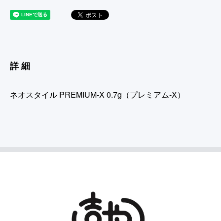
詳細
ネオスタイル PREMIUM-X 0.7g（プレミアム-X）