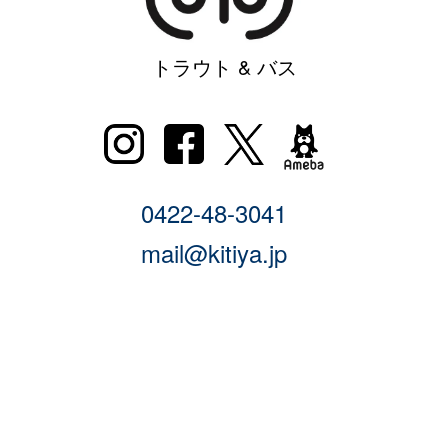
トラウト & バス
0422-48-3041
mail@kitiya.jp