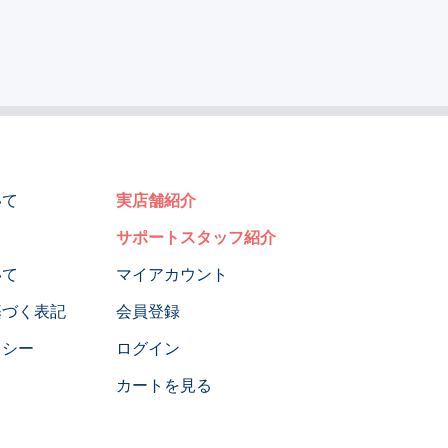
いて
実店舗紹介
サポートスタッフ紹介
いて
マイアカウント
基づく表記
会員登録
リシー
ログイン
カートを見る