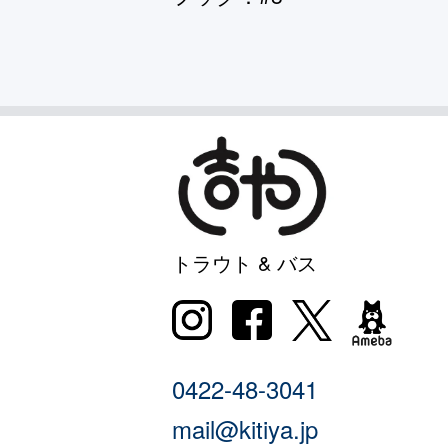
トラウト & バス
0422-48-3041
mail@kitiya.jp