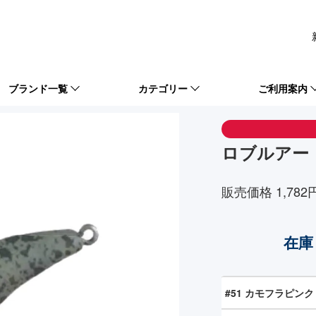
ブランド一覧
カテゴリー
ご利用案内
ロブルアー
販売価格 1,782
在庫
#51 カモフラピンク