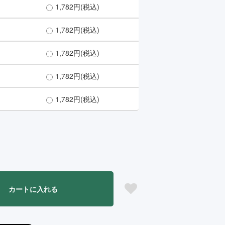
1,782円(税込)
1,782円(税込)
1,782円(税込)
1,782円(税込)
1,782円(税込)
カートに入れる