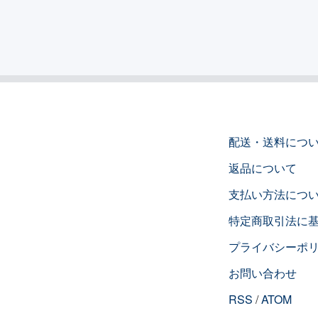
配送・送料につ
返品について
支払い方法につ
特定商取引法に
プライバシーポ
お問い合わせ
RSS
/
ATOM