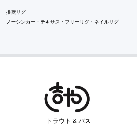
推奨リグ
ノーシンカー・テキサス・フリーリグ・ネイルリグ
トラウト & バス