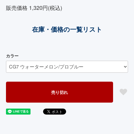
販売価格 1,320円(税込)
在庫・価格の一覧リスト
カラー
売り切れ