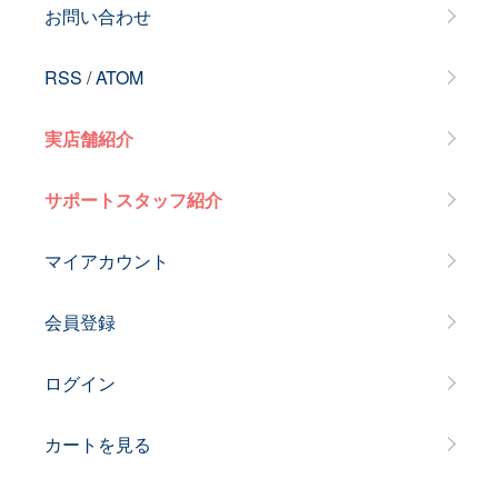
お問い合わせ
RSS
/
ATOM
実店舗紹介
サポートスタッフ紹介
マイアカウント
会員登録
ログイン
カートを見る