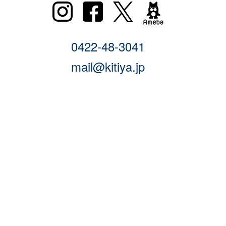
0422-48-3041
mail@kitiya.jp