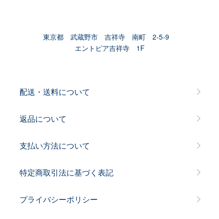
東京都 武蔵野市 吉祥寺 南町 2-5-9
エントピア吉祥寺 1F
配送・送料について
返品について
支払い方法について
特定商取引法に基づく表記
プライバシーポリシー