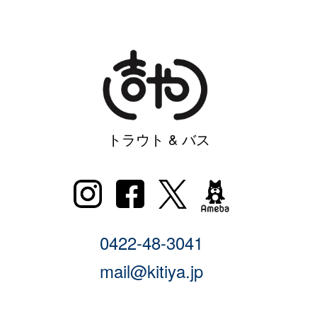
トラウト & バス
0422-48-3041
mail@kitiya.jp