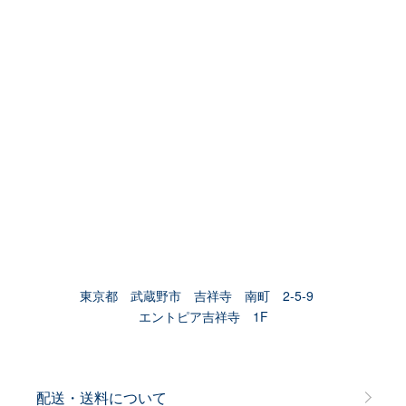
東京都 武蔵野市 吉祥寺 南町 2-5-9
エントピア吉祥寺 1F
配送・送料について