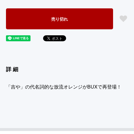
売り切れ
詳細
「吉や」の代名詞的な放流オレンジがBUXで再登場！