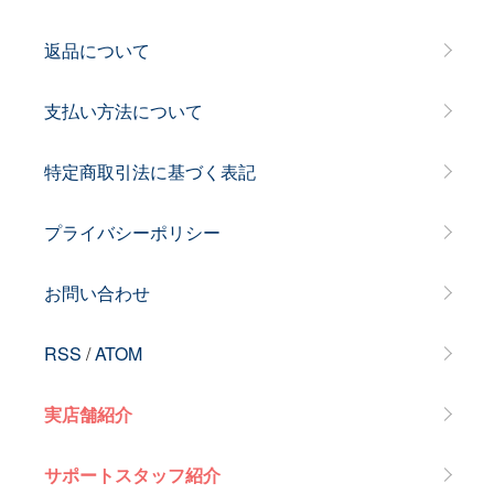
返品について
支払い方法について
特定商取引法に基づく表記
プライバシーポリシー
お問い合わせ
RSS
/
ATOM
実店舗紹介
サポートスタッフ紹介