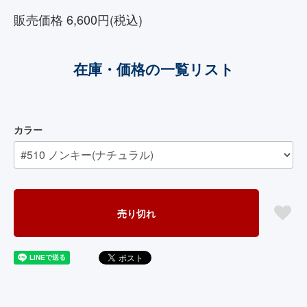
販売価格 6,600円(税込)
在庫・価格の一覧リスト
カラー
売り切れ