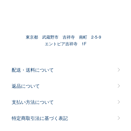
東京都 武蔵野市 吉祥寺 南町 2-5-9
エントピア吉祥寺 1F
配送・送料について
返品について
支払い方法について
特定商取引法に基づく表記