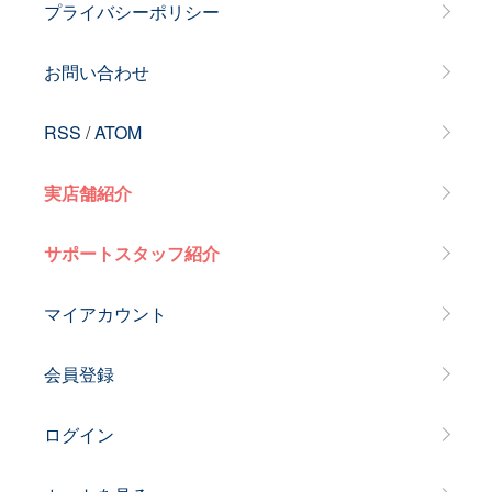
プライバシーポリシー
お問い合わせ
RSS
/
ATOM
実店舗紹介
サポートスタッフ紹介
マイアカウント
会員登録
ログイン