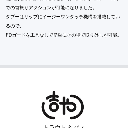
での首振りアクションが可能になりました。
タブーはリップにイージーワンタッチ機構を搭載してい
るので、
FDガードを工具なしで簡単にその場で取り外しが可能。
トラウト & バス