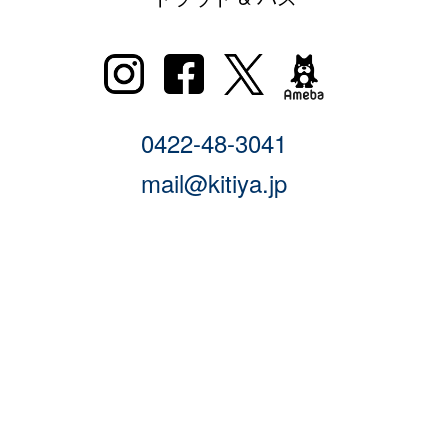
0422-48-3041
mail@kitiya.jp