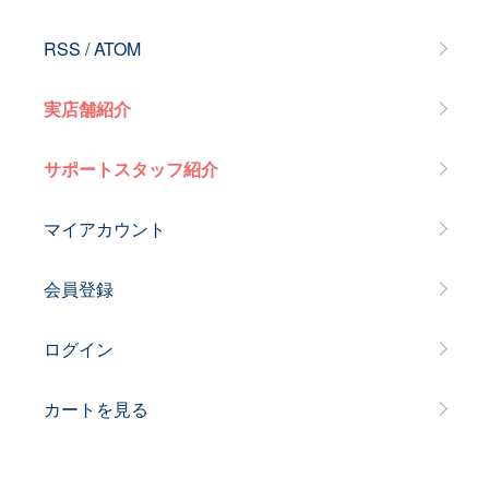
RSS
/
ATOM
実店舗紹介
サポートスタッフ紹介
マイアカウント
会員登録
ログイン
カートを見る