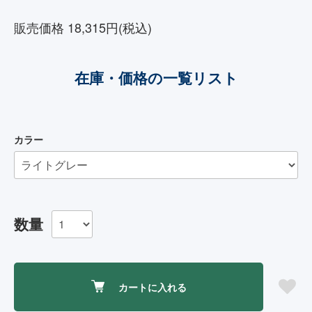
販売価格 18,315円(税込)
在庫・価格の一覧リスト
カラー
数量
カートに入れる