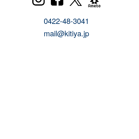
0422-48-3041
mail@kitiya.jp