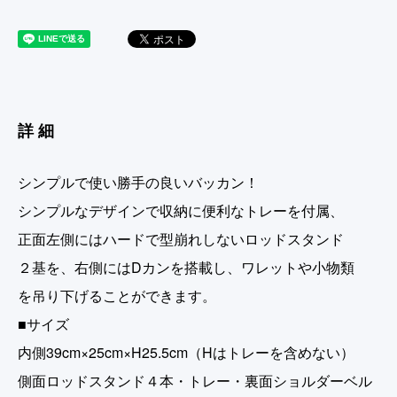
詳細
シンプルで使い勝手の良いバッカン！
シンプルなデザインで収納に便利なトレーを付属、
正面左側にはハードで型崩れしないロッドスタンド
２基を、右側にはDカンを搭載し、ワレットや小物類
を吊り下げることができます。
■サイズ
内側39cm×25cm×H25.5cm（Hはトレーを含めない）
側面ロッドスタンド４本・トレー・裏面ショルダーベル