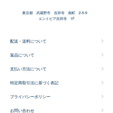
東京都 武蔵野市 吉祥寺 南町 2-5-9
エントピア吉祥寺 1F
配送・送料について
返品について
支払い方法について
特定商取引法に基づく表記
プライバシーポリシー
お問い合わせ