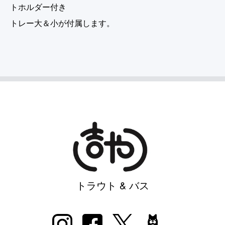
トホルダー付き
トレー大＆小が付属します。
トラウト & バス