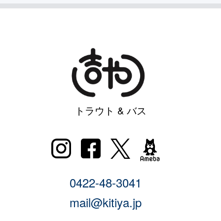
トラウト & バス
0422-48-3041
mail@kitiya.jp