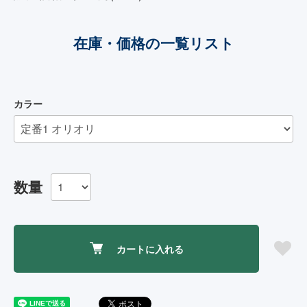
在庫・価格の一覧リスト
カラー
数量
カートに入れる