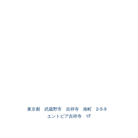
東京都 武蔵野市 吉祥寺 南町 2-5-9
エントピア吉祥寺 1F