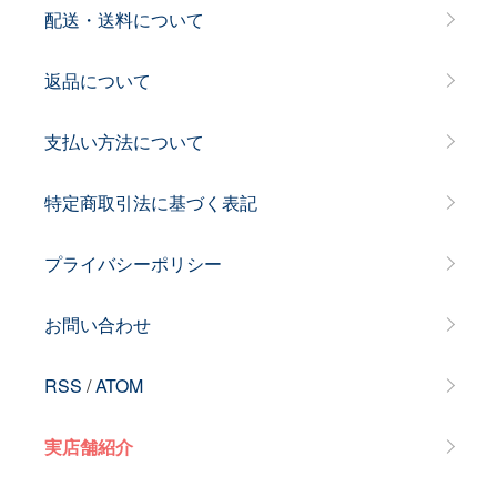
配送・送料について
返品について
支払い方法について
特定商取引法に基づく表記
プライバシーポリシー
お問い合わせ
RSS
/
ATOM
実店舗紹介