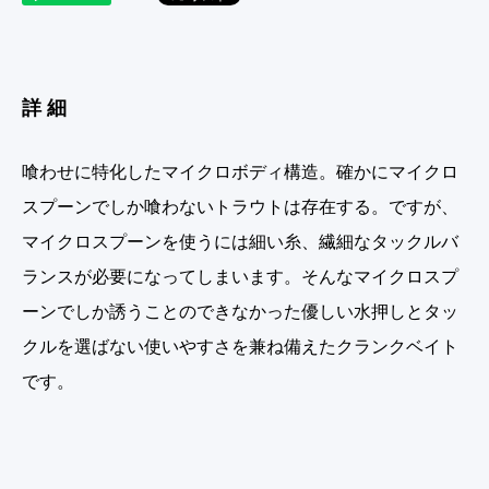
詳細
喰わせに特化したマイクロボディ構造。確かにマイクロ
スプーンでしか喰わないトラウトは存在する。ですが、
マイクロスプーンを使うには細い糸、繊細なタックルバ
ランスが必要になってしまいます。そんなマイクロスプ
ーンでしか誘うことのできなかった優しい水押しとタッ
クルを選ばない使いやすさを兼ね備えたクランクベイト
です。