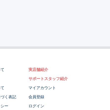
いて
実店舗紹介
サポートスタッフ紹介
いて
マイアカウント
基づく表記
会員登録
リシー
ログイン