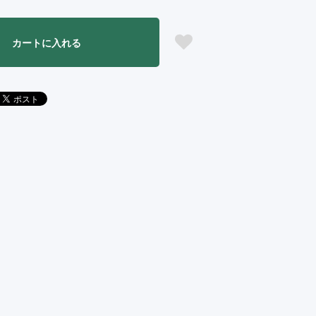
カートに入れる