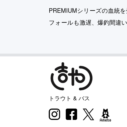
PREMIUMシリーズの血統
フォールも激遅、爆釣間違い
トラウト & バス