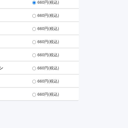
660円(税込)
660円(税込)
660円(税込)
660円(税込)
660円(税込)
ン
660円(税込)
660円(税込)
660円(税込)