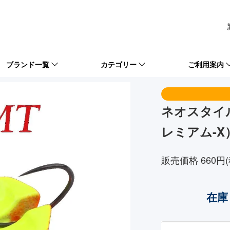
ブランド一覧
カテゴリー
ご利用案内
ネオスタイル 
レミアム-X
販売価格 660円(
在庫