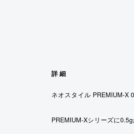
詳細
ネオスタイル PREMIUM-X 
PREMIUM-Xシリーズに0.