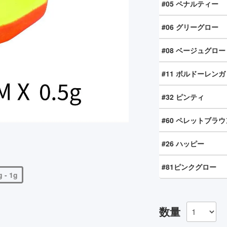
#05 ペナルティー
#06 グリーグロー
#08 ベージュグロー
#11 ボルドーレンガ
#32 ピンティ
#60 ペレットブラウ
#26 ハッピー
#81ピンクグロー
g - 1g
数量