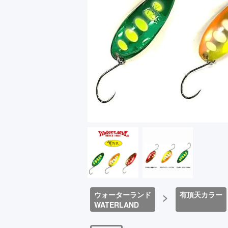
ウォーターランド
>
有頂天カラー
WATERLAND