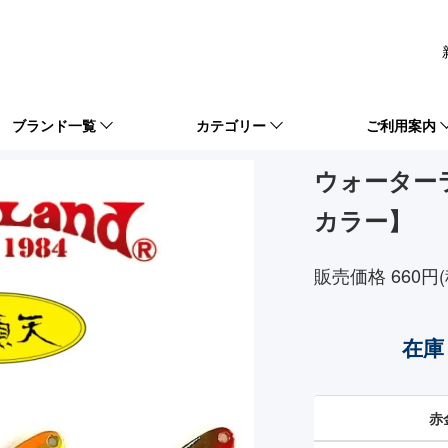
ブランド一覧
カテゴリー
ご利用案内
ウォーター
カラー】
販売価格 660円(
在庫
赤