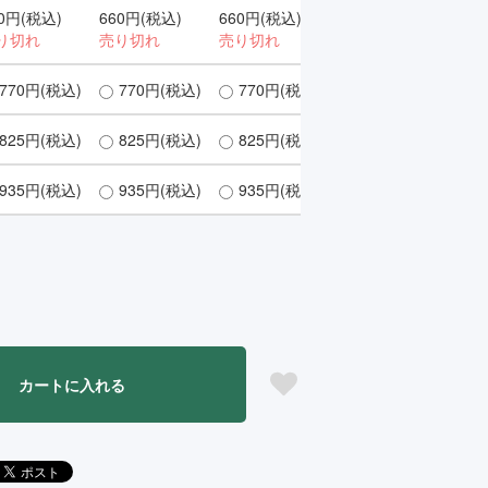
0円(税込)
660円(税込)
660円(税込)
り切れ
売り切れ
売り切れ
770円(税込)
770円(税込)
770円(税込)
825円(税込)
825円(税込)
825円(税込)
935円(税込)
935円(税込)
935円(税込)
カートに入れる