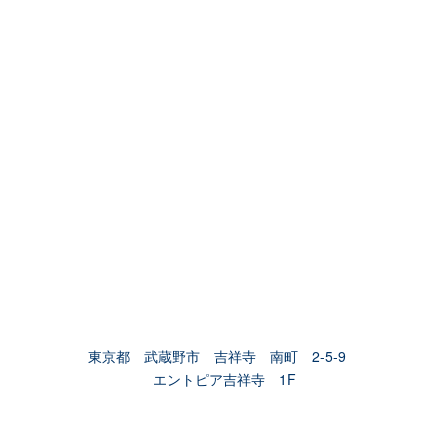
東京都 武蔵野市 吉祥寺 南町 2-5-9
エントピア吉祥寺 1F