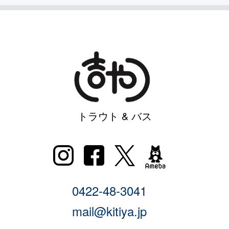
トラウト & バス
0422-48-3041
mail@kitiya.jp