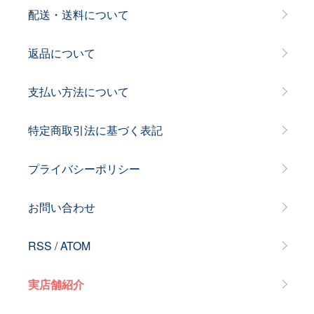
配送・送料について
返品について
支払い方法について
特定商取引法に基づく表記
プライバシーポリシー
お問い合わせ
RSS
/
ATOM
実店舗紹介