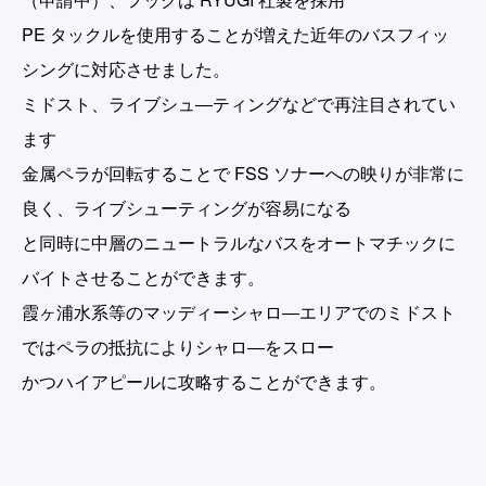
PE タックルを使用することが増えた近年のバスフィッ
シングに対応させました。
ミドスト、ライブシュ―ティングなどで再注目されてい
ます
金属ペラが回転することで FSS ソナーへの映りが非常に
良く、ライブシューティングが容易になる
と同時に中層のニュートラルなバスをオートマチックに
バイトさせることができます。
霞ヶ浦水系等のマッディーシャロ―エリアでのミドスト
ではペラの抵抗によりシャロ―をスロー
かつハイアピールに攻略することができます。