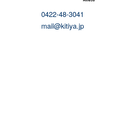
0422-48-3041
mail@kitiya.jp