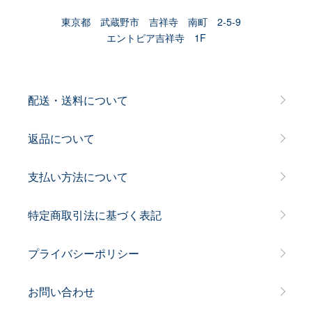
東京都 武蔵野市 吉祥寺 南町 2-5-9
エントピア吉祥寺 1F
配送・送料について
返品について
支払い方法について
特定商取引法に基づく表記
プライバシーポリシー
お問い合わせ