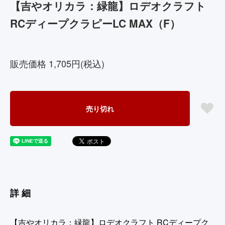
【吉やオリカラ：緑龍】ロデオクラフト
RCディープクラピーLC MAX（F）
4573151277769
販売価格 1,705円(税込)
売り切れ
詳細
【吉やオリカラ：緑龍】ロデオクラフト RCディープク