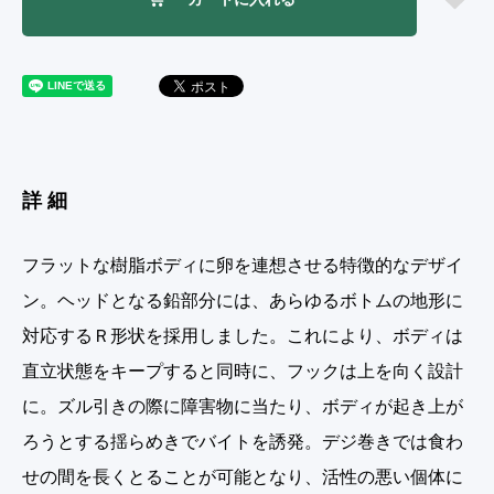
詳細
フラットな樹脂ボディに卵を連想させる特徴的なデザイ
ン。ヘッドとなる鉛部分には、あらゆるボトムの地形に
対応するＲ形状を採用しました。これにより、ボディは
直立状態をキープすると同時に、フックは上を向く設計
に。ズル引きの際に障害物に当たり、ボディが起き上が
ろうとする揺らめきでバイトを誘発。デジ巻きでは食わ
せの間を長くとることが可能となり、活性の悪い個体に