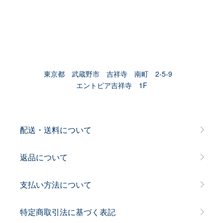
東京都 武蔵野市 吉祥寺 南町 2-5-9
エントピア吉祥寺 1F
配送・送料について
返品について
支払い方法について
特定商取引法に基づく表記