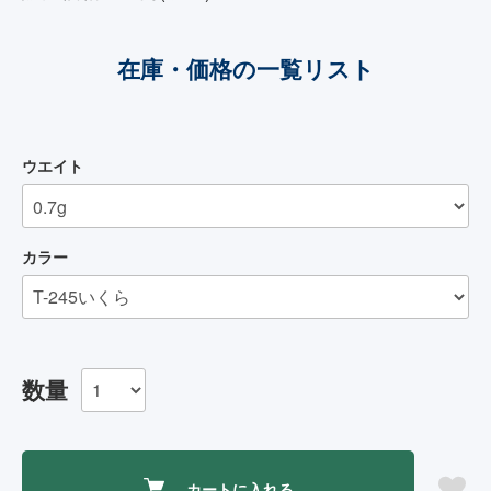
在庫・価格の一覧リスト
ウエイト
カラー
数量
カートに入れる