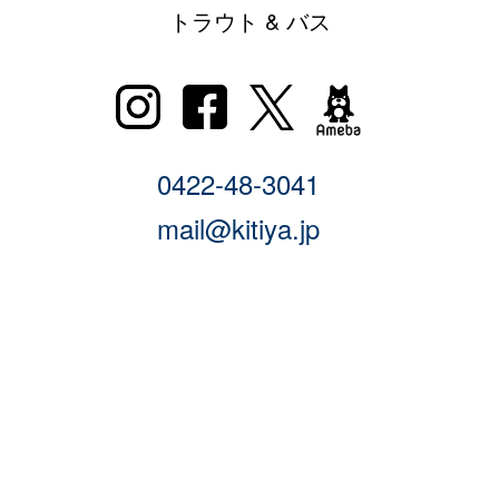
トラウト & バス
0422-48-3041
mail@kitiya.jp