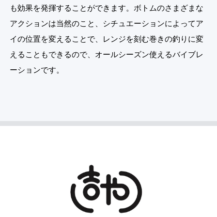
も効果を発揮することができます。ボトムのさまざまな
アクションは当然のこと、シチュエーションによってア
イの位置を変えることで、レンジを刻む巻きの釣りに変
えることもできるので、オールシーズン使えるバイブレ
ーションです。