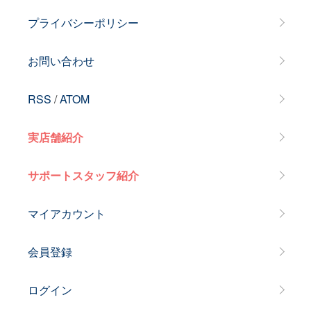
プライバシーポリシー
お問い合わせ
RSS
/
ATOM
実店舗紹介
サポートスタッフ紹介
マイアカウント
会員登録
ログイン