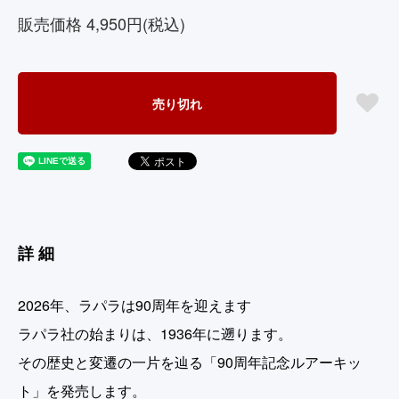
販売価格 4,950円(税込)
売り切れ
詳細
2026年、ラパラは90周年を迎えます
ラパラ社の始まりは、1936年に遡ります。
その歴史と変遷の一片を辿る「90周年記念ルアーキッ
ト」を発売します。