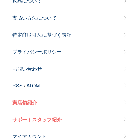
返品について
支払い方法について
特定商取引法に基づく表記
プライバシーポリシー
お問い合わせ
RSS
/
ATOM
実店舗紹介
サポートスタッフ紹介
マイアカウント