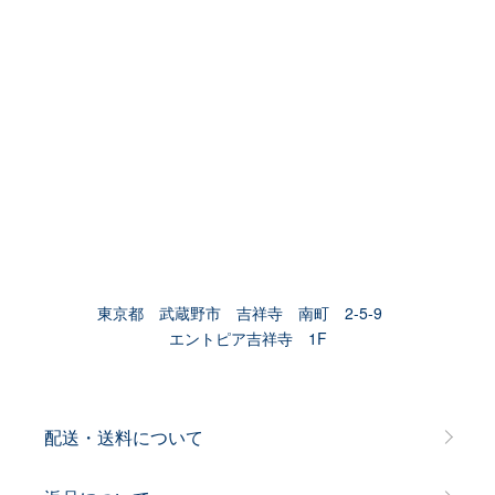
東京都 武蔵野市 吉祥寺 南町 2-5-9
エントピア吉祥寺 1F
配送・送料について