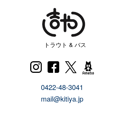
トラウト & バス
0422-48-3041
mail@kitiya.jp