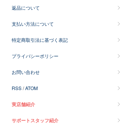
返品について
支払い方法について
特定商取引法に基づく表記
プライバシーポリシー
お問い合わせ
RSS
/
ATOM
実店舗紹介
サポートスタッフ紹介