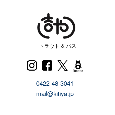
トラウト & バス
0422-48-3041
mail@kitiya.jp