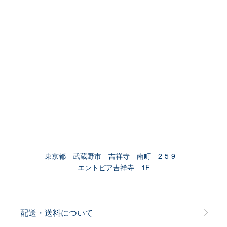
東京都 武蔵野市 吉祥寺 南町 2-5-9
エントピア吉祥寺 1F
配送・送料について