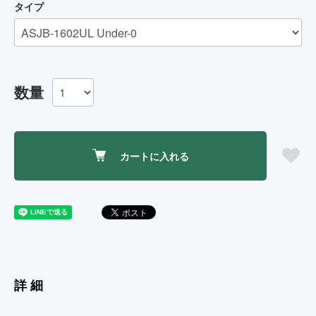
タイプ
数量
カートに入れる
詳細