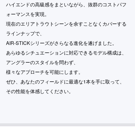
ハイエンドの高級感をまといながら、抜群のコストパフ
ォーマンスを実現。
現在のエリアトラウトシーンを余すことなくカバーする
ラインナップで、
AIR-STICKシリーズがさらなる進化を遂げました。
あらゆるシチュエーションに対応できるモデル構成は、
アングラーのスタイルを問わず、
様々なアプローチを可能にします。
ぜひ、あなたのフィールドに最適な1本を手に取って、
その性能を体感してください。