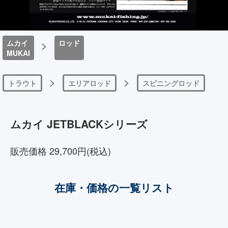
ムカイ
>
ロッド
MUKAI
>
>
トラウト
エリアロッド
スピニングロッド
ムカイ JETBLACKシリーズ
販売価格 29,700円(税込)
在庫・価格の一覧リスト