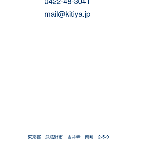
0422-48-3041
mail@kitiya.jp
東京都 武蔵野市 吉祥寺 南町 2-5-9