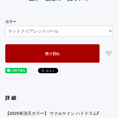
カラー
売り切れ
詳細
【2025有頂天カラー】 ヴァルケイン ハイドラムF