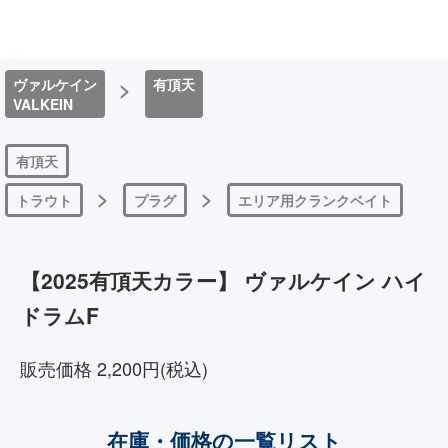
ヴァルケイン
>
有頂天
VALKEIN
有頂天
>
>
トラウト
プラグ
エリア用クランクベイト
【2025有頂天カラー】 ヴァルケイン ハイ
ドラムF
販売価格 2,200円(税込)
在庫・価格の一覧リスト