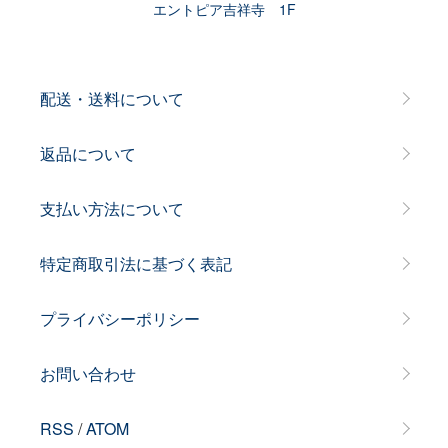
エントピア吉祥寺 1F
配送・送料について
返品について
支払い方法について
特定商取引法に基づく表記
プライバシーポリシー
お問い合わせ
RSS
/
ATOM