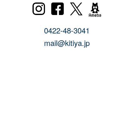
0422-48-3041
mail@kitiya.jp