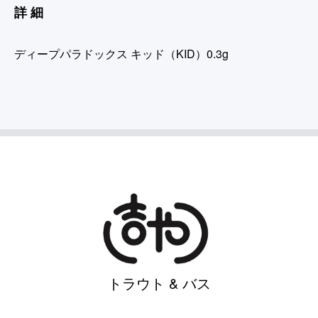
詳細
ディープパラドックス キッド（KID）0.3g
トラウト & バス