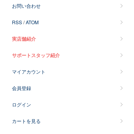
お問い合わせ
RSS
/
ATOM
実店舗紹介
サポートスタッフ紹介
マイアカウント
会員登録
ログイン
カートを見る