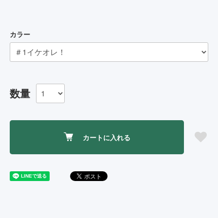
カラー
数量
カートに入れる