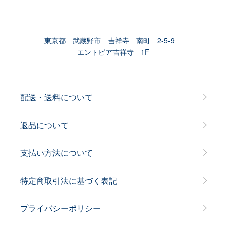
東京都 武蔵野市 吉祥寺 南町 2-5-9
エントピア吉祥寺 1F
配送・送料について
返品について
支払い方法について
特定商取引法に基づく表記
プライバシーポリシー