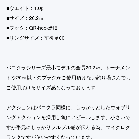
■ウエイト：1.0g
■サイズ：20.2㎜
■フック：QR-hook#12
■リングサイズ：前後＃00
パニクラシリーズ最小モデルの全長20.2㎜。トーナメン
トや20㎜以下のプラグがご使用頂けない釣り場さんでも
ご使用頂けるサイズ感となっております。
アクションはパニクラ同様に、しっかりとしたウォブリ
ングアクションを採用し魚にアピールします。小さいで
すが手元にしっかりプルプル感が伝わる為、マイクロク
ランクですが使いやすくなっています。