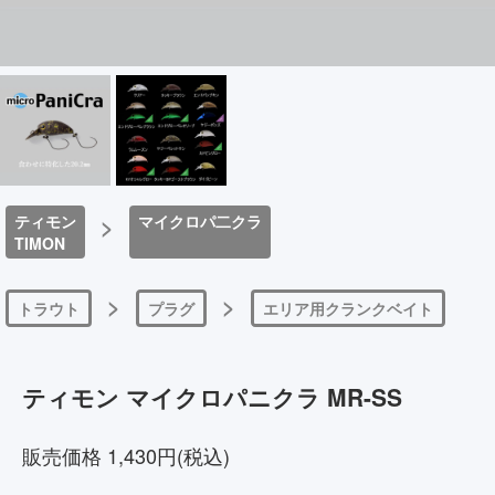
ティモン
>
マイクロパ二クラ
TIMON
>
>
トラウト
プラグ
エリア用クランクベイト
ティモン マイクロパニクラ MR-SS
販売価格 1,430円(税込)