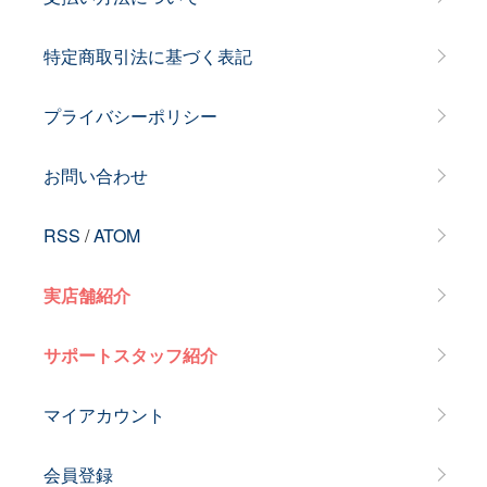
特定商取引法に基づく表記
プライバシーポリシー
お問い合わせ
RSS
/
ATOM
実店舗紹介
サポートスタッフ紹介
マイアカウント
会員登録