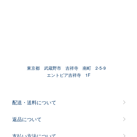
東京都 武蔵野市 吉祥寺 南町 2-5-9
エントピア吉祥寺 1F
配送・送料について
返品について
支払い方法について