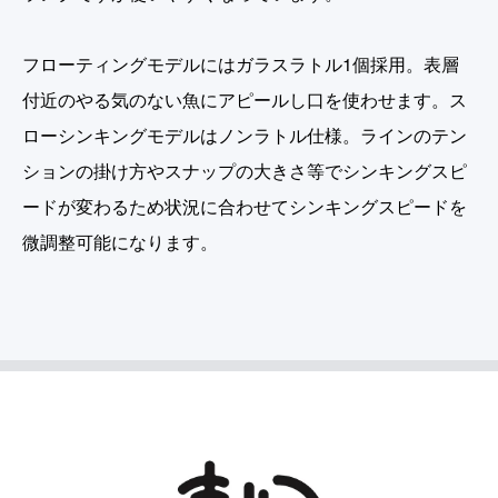
フローティングモデルにはガラスラトル1個採用。表層
付近のやる気のない魚にアピールし口を使わせます。ス
ローシンキングモデルはノンラトル仕様。ラインのテン
ションの掛け方やスナップの大きさ等でシンキングスピ
ードが変わるため状況に合わせてシンキングスピードを
微調整可能になります。