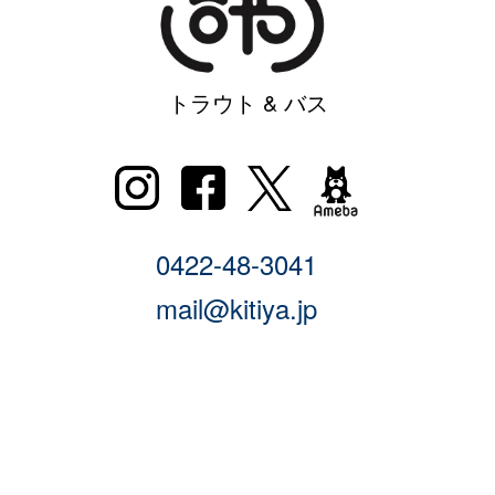
トラウト & バス
0422-48-3041
mail@kitiya.jp