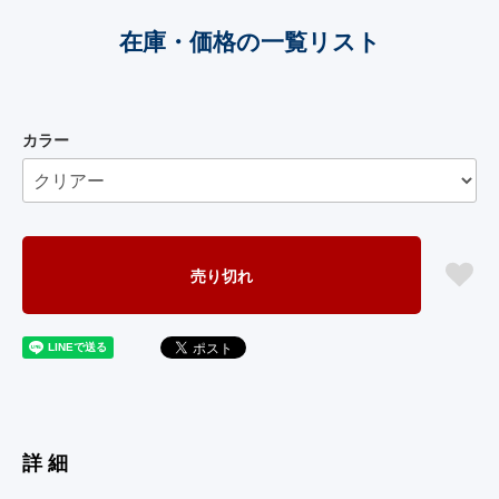
在庫・価格の一覧リスト
カラー
売り切れ
詳細