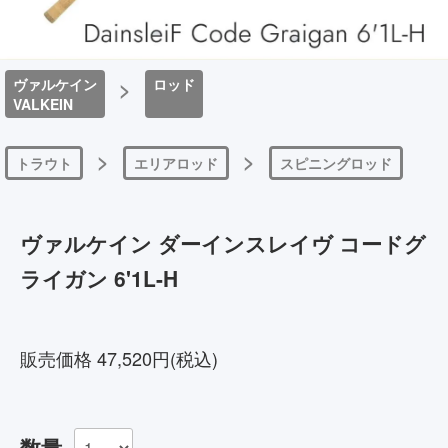
ヴァルケイン
>
ロッド
VALKEIN
>
>
トラウト
エリアロッド
スピニングロッド
ヴァルケイン ダーインスレイヴ コードグ
ライガン 6'1L-H
4582671342680
販売価格 47,520円(税込)
数量