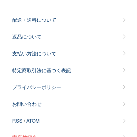
配送・送料について
返品について
支払い方法について
特定商取引法に基づく表記
プライバシーポリシー
お問い合わせ
RSS
/
ATOM