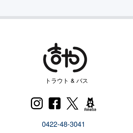
トラウト & バス
0422-48-3041