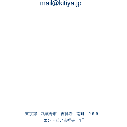
mail@kitiya.jp
東京都 武蔵野市 吉祥寺 南町 2-5-9
エントピア吉祥寺 1F