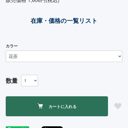
在庫・価格の一覧リスト
カラー
数量
カートに入れる