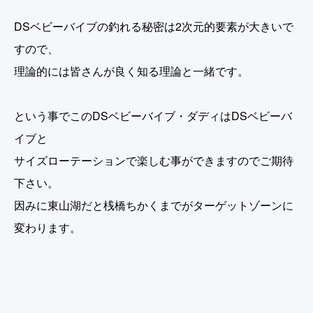
DSベビーバイブの釣れる秘密は2次元的要素が大きいで
すので、
理論的には皆さんが良く知る理論と一緒です。
という事でこのDSベビーバイブ・ダディはDSベビーバ
イブと
サイズローテーションで楽しむ事ができますのでご期待
下さい。
因みに東山湖だと桟橋ちかくまでがターゲットゾーンに
変わります。