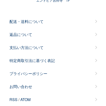
エントピア吉祥寺 1F
配送・送料について
返品について
支払い方法について
特定商取引法に基づく表記
プライバシーポリシー
お問い合わせ
RSS
/
ATOM