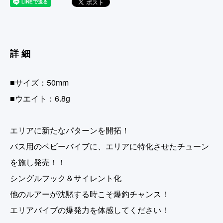
詳細
■サイズ：50mm
■ウエイト：6.8g
エリアに新たなパターンを開拓！
バス用のベビーバイブに、エリアに特化させたチューン
を施し発売！！
シングルフック＆サイレント化
他のルアーが沈黙する時こそ爆釣チャンス！
エリアバイブの爆発力を体感してください！