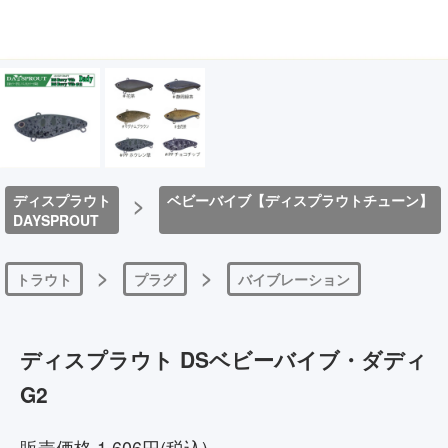
ディスプラウト
>
ベビーバイブ【ディスプラウトチューン】
DAYSPROUT
>
>
トラウト
プラグ
バイブレーション
ディスプラウト DSベビーバイブ・ダディ
G2
販売価格 1,606円(税込)