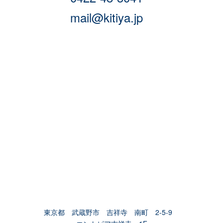
mail@kitiya.jp
東京都 武蔵野市 吉祥寺 南町 2-5-9