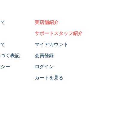
いて
実店舗紹介
サポートスタッフ紹介
いて
マイアカウント
基づく表記
会員登録
リシー
ログイン
カートを見る