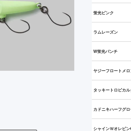
蛍光ピンク
ラムレーズン
W蛍光パンチ
ヤジーフロートメロ
タッキートロピカル
カドニキハーフグロ
シャインＷオレピン