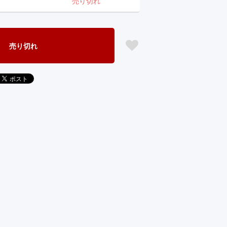
売り切れ
売り切れ