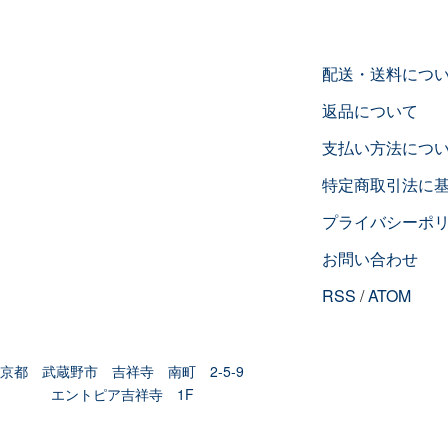
配送・送料につ
返品について
支払い方法につ
特定商取引法に
プライバシーポ
お問い合わせ
RSS
/
ATOM
京都 武蔵野市 吉祥寺 南町 2-5-9
エントピア吉祥寺 1F