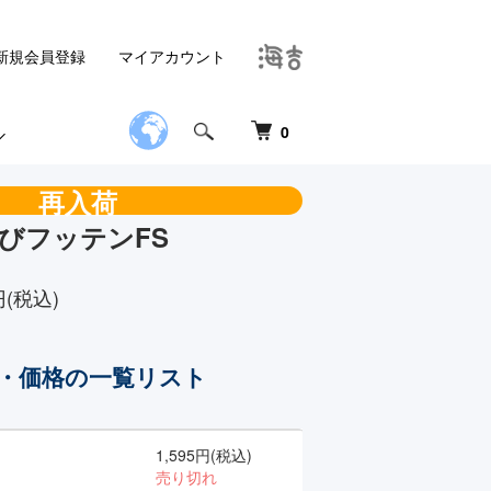
新規会員登録
マイアカウント
0
再入荷
びフッテンFS
円(税込)
・価格の一覧リスト
1,595円(税込)
売り切れ