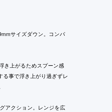
9mmサイズダウン。コンパ
浮き上がるためスプーン感
する事で浮き上がり過ぎずレ
。
グアクション。レンジを広