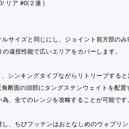
リア #0(２連 )
ナルサイズと同じにし、ジョイント前方部のみ
りの遠投性能で広いエリアをカバーします。
り、シンキングタイプながらリトリーブすると
三角断面の頭部にタングステンウェイトを配置
い為、全てのレンジを攻略することが可能です
対し、ちびフッテンはおとなしめのウォブリン