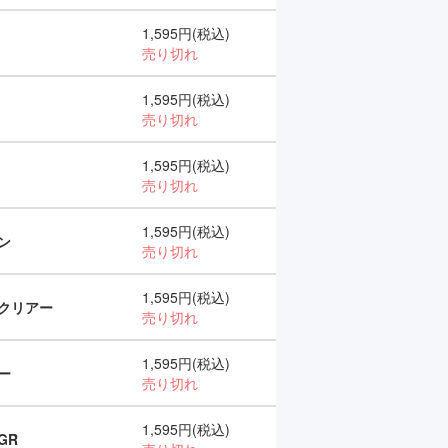
1,595円(税込)
売り切れ
1,595円(税込)
売り切れ
1,595円(税込)
売り切れ
1,595円(税込)
ン
売り切れ
1,595円(税込)
クリアー
売り切れ
1,595円(税込)
ー
売り切れ
1,595円(税込)
GR