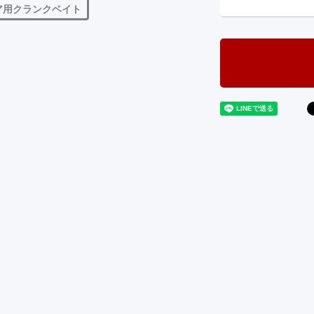
ア用クランクベイト