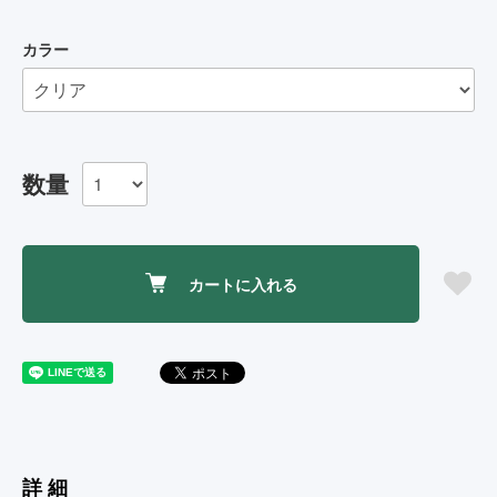
カラー
数量
カートに入れる
詳細