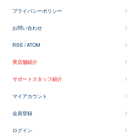
プライバシーポリシー
お問い合わせ
RSS
/
ATOM
実店舗紹介
サポートスタッフ紹介
マイアカウント
会員登録
ログイン