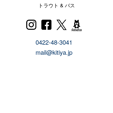
トラウト & バス
0422-48-3041
mail@kitiya.jp