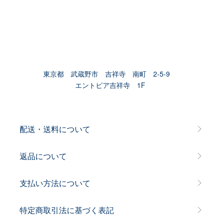
東京都 武蔵野市 吉祥寺 南町 2-5-9
エントピア吉祥寺 1F
配送・送料について
返品について
支払い方法について
特定商取引法に基づく表記