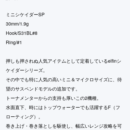
ミニシケイダーSP
30mm/1.9g
Hook/S31BL#8
Ring/#1
押しも押されぬ人気アイテムとして定着しているelfinシ
ケイダーシリーズ。
その中でも特に人気の高いミニ＆マイクロサイズに、待
望のサスペンドモデルの追加です。
トーナメンターからの支持も厚いこの2機種。
水面直下、時にはトップウォーターでも活躍するF（フ
ローティング）。
巻き上げ・巻き落としを駆使し、幅広いレンジ攻略を可