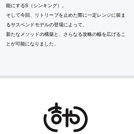
能にするS（シンキング）。
そして今回、リトリーブを止めた際に一定レンジに留ま
るサスペンドモデルの登場によって、
新たなメソッドの構築と、さらなる攻略の幅を広げるこ
とが可能になりました。