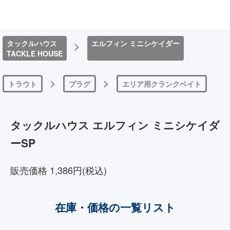
タックルハウス
>
エルフィン ミニシケイダー
TACKLE HOUSE
>
>
トラウト
プラグ
エリア用クランクベイト
タックルハウス エルフィン ミニシケイダ
ーSP
販売価格 1,386円(税込)
在庫・価格の一覧リスト