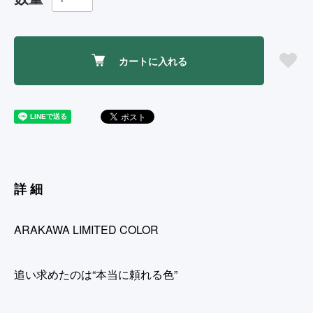
カートに入れる
詳細
ARAKAWA LIMITED COLOR
追い求めたのは“本当に頼れる色”