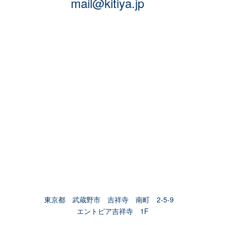
mail@kitiya.jp
東京都 武蔵野市 吉祥寺 南町 2-5-9
エントピア吉祥寺 1F