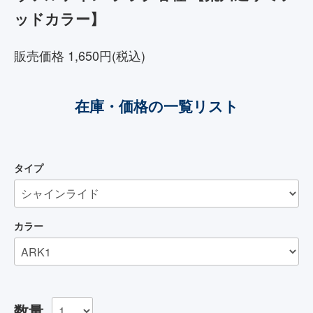
ッドカラー】
販売価格 1,650円(税込)
在庫・価格の一覧リスト
タイプ
カラー
数量