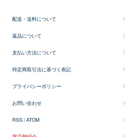
配送・送料について
返品について
支払い方法について
特定商取引法に基づく表記
プライバシーポリシー
お問い合わせ
RSS
/
ATOM
実店舗紹介