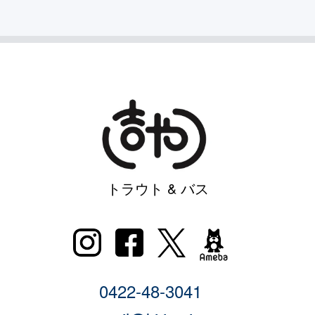
トラウト & バス
0422-48-3041