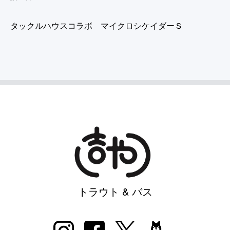
タックルハウスコラボ マイクロシケイダーＳ
トラウト & バス