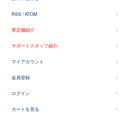
RSS
/
ATOM
実店舗紹介
サポートスタッフ紹介
マイアカウント
会員登録
ログイン
カートを見る