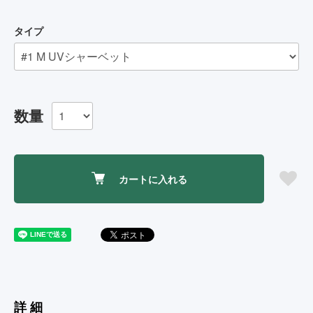
タイプ
数量
カートに入れる
詳細