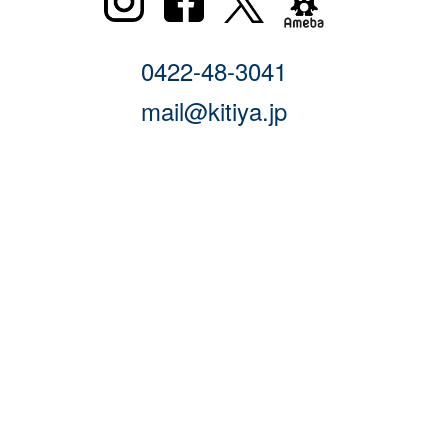
0422-48-3041
mail@kitiya.jp