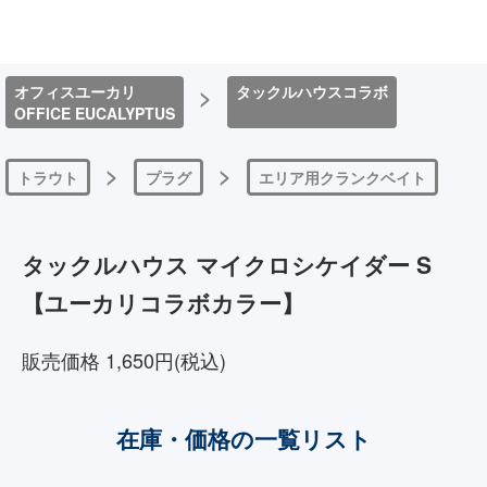
オフィスユーカリ
>
タックルハウスコラボ
OFFICE EUCALYPTUS
>
>
トラウト
プラグ
エリア用クランクベイト
タックルハウス マイクロシケイダー S
【ユーカリコラボカラー】
販売価格 1,650円(税込)
在庫・価格の一覧リスト