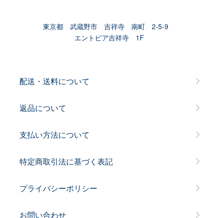
東京都 武蔵野市 吉祥寺 南町 2-5-9
エントピア吉祥寺 1F
配送・送料について
返品について
支払い方法について
特定商取引法に基づく表記
プライバシーポリシー
お問い合わせ