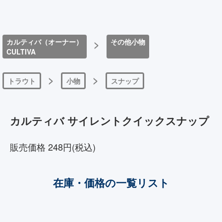
カルティバ（オーナー）
>
その他小物
CULTIVA
>
>
トラウト
小物
スナップ
カルティバ サイレントクイックスナップ
販売価格 248円(税込)
在庫・価格の一覧リスト