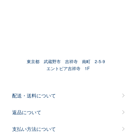
東京都 武蔵野市 吉祥寺 南町 2-5-9
エントピア吉祥寺 1F
配送・送料について
返品について
支払い方法について