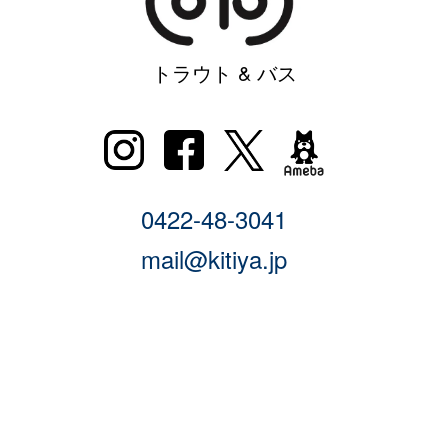
トラウト & バス
0422-48-3041
mail@kitiya.jp