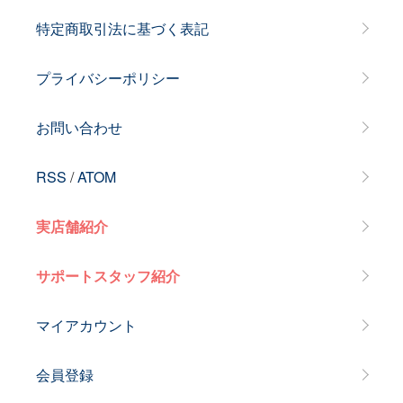
特定商取引法に基づく表記
プライバシーポリシー
お問い合わせ
RSS
/
ATOM
実店舗紹介
サポートスタッフ紹介
マイアカウント
会員登録