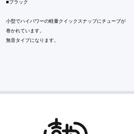
■ブラック
小型でハイパワーの軽量クイックスナップにチューブが
巻かれています。
無音タイプになります。