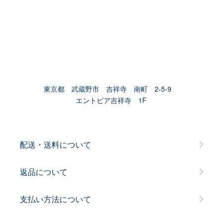
東京都 武蔵野市 吉祥寺 南町 2-5-9
エントピア吉祥寺 1F
配送・送料について
返品について
支払い方法について