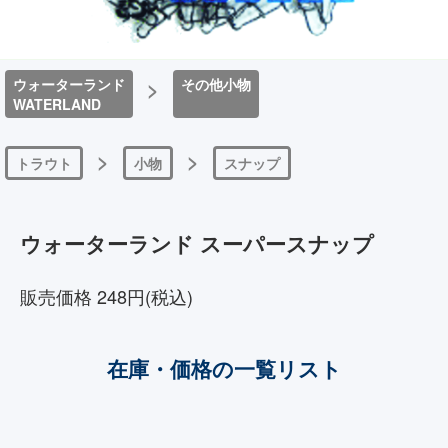
ウォーターランド
>
その他小物
WATERLAND
>
>
トラウト
小物
スナップ
ウォーターランド スーパースナップ
販売価格 248円(税込)
在庫・価格の一覧リスト