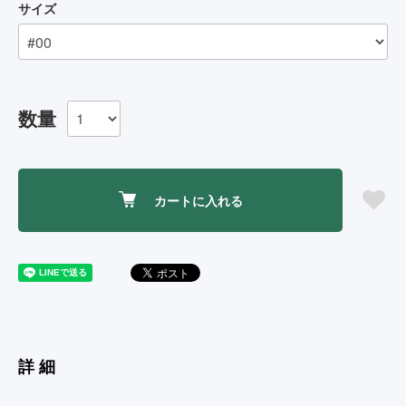
サイズ
数量
カートに入れる
詳細