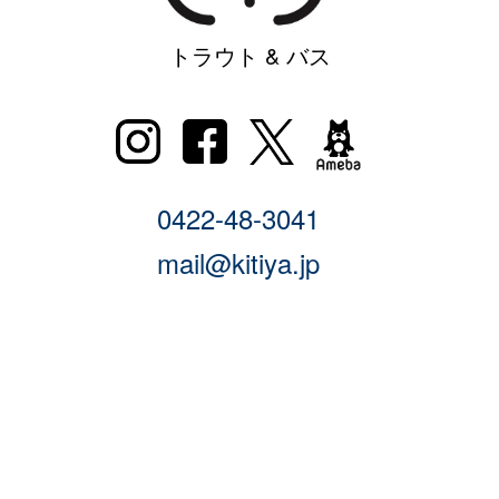
トラウト & バス
0422-48-3041
mail@kitiya.jp