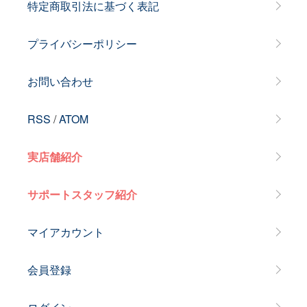
特定商取引法に基づく表記
プライバシーポリシー
お問い合わせ
RSS
/
ATOM
実店舗紹介
サポートスタッフ紹介
マイアカウント
会員登録