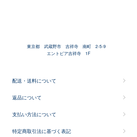
東京都 武蔵野市 吉祥寺 南町 2-5-9
エントピア吉祥寺 1F
配送・送料について
返品について
支払い方法について
特定商取引法に基づく表記