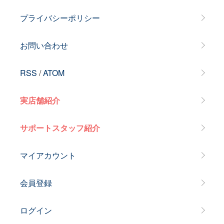
プライバシーポリシー
お問い合わせ
RSS
/
ATOM
実店舗紹介
サポートスタッフ紹介
マイアカウント
会員登録
ログイン