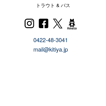
トラウト & バス
0422-48-3041
mail@kitiya.jp