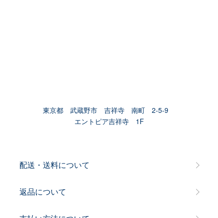
東京都 武蔵野市 吉祥寺 南町 2-5-9
エントピア吉祥寺 1F
配送・送料について
返品について