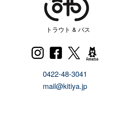
トラウト & バス
0422-48-3041
mail@kitiya.jp