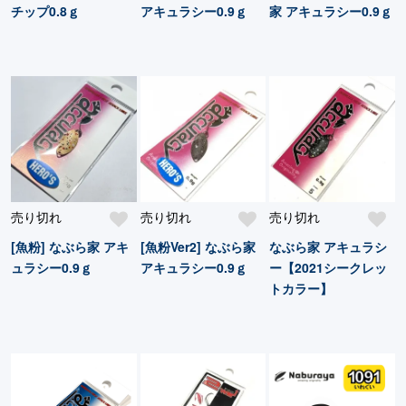
チップ0.8ｇ
アキュラシー0.9ｇ
家 アキュラシー0.9ｇ
売り切れ
売り切れ
売り切れ
[魚粉] なぶら家 アキ
[魚粉Ver2] なぶら家
なぶら家 アキュラシ
ュラシー0.9ｇ
アキュラシー0.9ｇ
ー【2021シークレッ
トカラー】