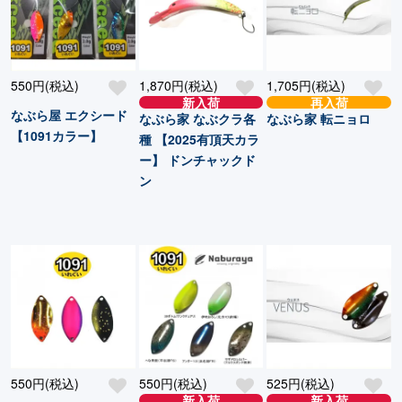
550円(税込)
1,870円(税込)
1,705円(税込)
新入荷
再入荷
なぶら屋 エクシード
なぶら家 なぶクラ各
なぶら家 転ニョロ
【1091カラー】
種 【2025有頂天カラ
ー】 ドンチャックド
ン
550円(税込)
550円(税込)
525円(税込)
新入荷
新入荷