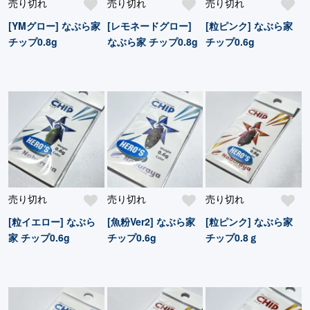
売り切れ
売り切れ
売り切れ
[YMグロー] なぶら家
[レモネードグロー]
[粒ピンク] なぶら家
チップ0.8g
なぶら家 チップ0.8g
チップ0.6g
売り切れ
売り切れ
売り切れ
[粒イエロー] なぶら
[魚粉Ver2] なぶら家
[粒ピンク] なぶら家
家 チップ0.6g
チップ0.6g
チップ0.8ｇ