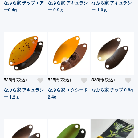
なぶら家 チップエア
なぶら家 アキュラシ
なぶら家 アキュラシ
ー0.4g
ー 0.9ｇ
ー 1.0ｇ
525円(税込)
525円(税込)
525円(税込)
なぶら家 アキュラシ
なぶら家 エクシード
なぶら家 チップ 0.8g
ー 1.2ｇ
2.4g