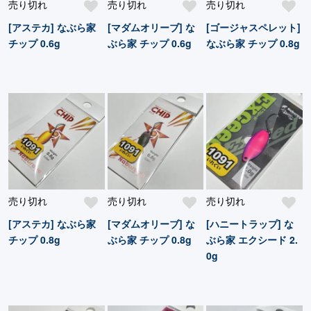
売り切れ
売り切れ
売り切れ
[アステカ] なぶら家
[マダムオリーブ] な
[ゴージャスペレット]
チップ 0.6g
ぶら家 チップ 0.6g
なぶら家 チップ 0.8g
売り切れ
売り切れ
売り切れ
[アステカ] なぶら家
[マダムオリーブ] な
[ハニートラップ] な
チップ 0.8g
ぶら家 チップ 0.8g
ぶら家 エクシード 2.
0g