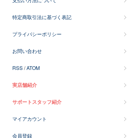
支払い方法について
特定商取引法に基づく表記
プライバシーポリシー
お問い合わせ
RSS
/
ATOM
実店舗紹介
サポートスタッフ紹介
マイアカウント
会員登録