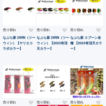
売り切れ
売り切れ
売り切れ
なぶら家 2WIN（ツー
なぶら家 2WIN（ツー
なぶら家 スプーン各
ウィン）【ヤリエコ
ウィン）【2023有頂
種 【2023有頂天カラ
ラボカラー】
天カラー】
ー】
売り切れ
売り切れ
売り切れ