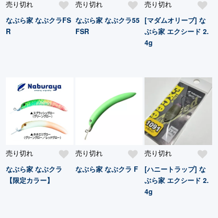
売り切れ
売り切れ
売り切れ
なぶら家 なぶクラFS
なぶら家 なぶクラ55
[マダムオリーブ] な
R
FSR
ぶら家 エクシード 2.
4g
売り切れ
売り切れ
売り切れ
なぶら家 なぶクラ
なぶら家 なぶクラ F
[ハニートラップ] な
【限定カラー】
ぶら家 エクシード 2.
4g