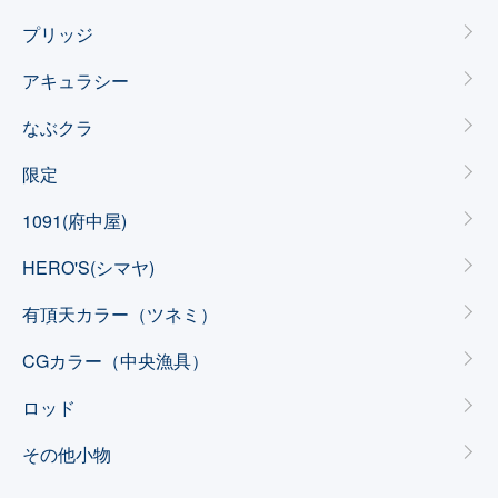
プリッジ
アキュラシー
なぶクラ
限定
1091(府中屋)
HERO'S(シマヤ)
有頂天カラー（ツネミ）
CGカラー（中央漁具）
ロッド
その他小物