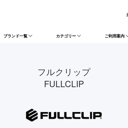
ブランド一覧
カテゴリー
ご利用案内
フルクリップ
FULLCLIP