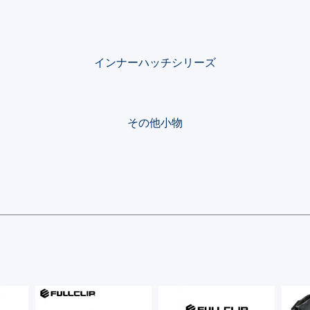
インナーハッチシリーズ
その他小物