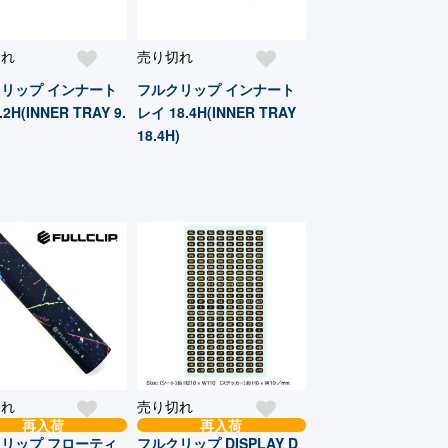
切れ
売り切れ
リップ インナート
フルクリップ インナート
2H(INNER TRAY 9.
レイ 18.4H(INNER TRAY
18.4H)
切れ
売り切れ
再入荷
再入荷
リップ フローティ
フルクリップ DISPLAY D