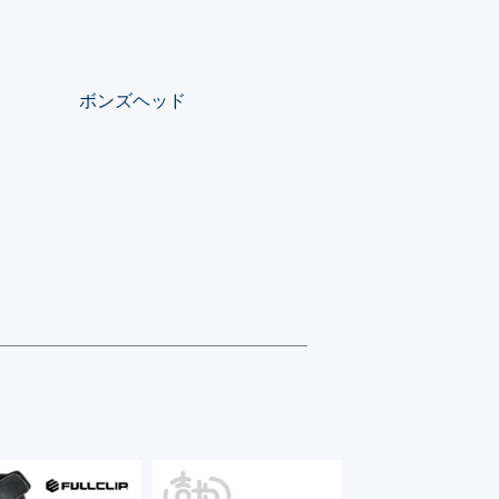
ボンズヘッド