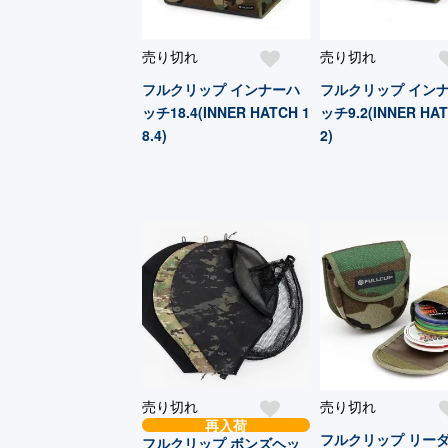
売り切れ
売り切れ
フルクリップ インナーハ
フルクリップ イン
ッチ18.4(INNER HATCH 1
ッチ9.2(INNER HAT
8.4)
2)
売り切れ
売り切れ
再入荷
フルクリップ リー
フルクリップ ボンズヘッ