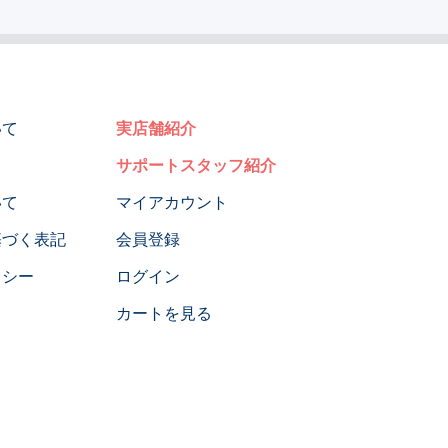
いて
実店舗紹介
サポートスタッフ紹介
いて
マイアカウント
基づく表記
会員登録
リシー
ログイン
カートを見る