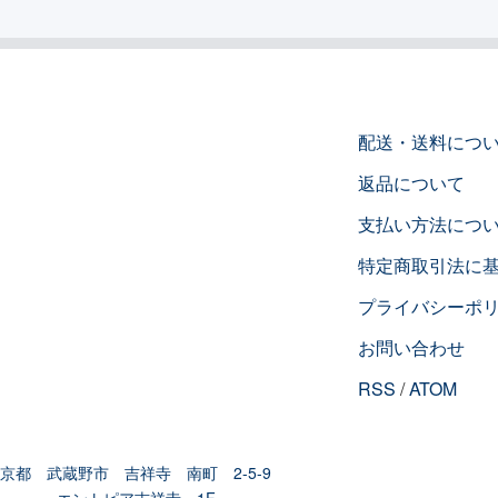
配送・送料につ
返品について
支払い方法につ
特定商取引法に
プライバシーポ
お問い合わせ
RSS
/
ATOM
京都 武蔵野市 吉祥寺 南町 2-5-9